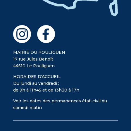
MAIRIE DU POULIGUEN
17 rue Jules Benoît
44510 Le Pouliguen
HORAIRES D'ACCUEIL
Du lundi au vendredi :
de 9h à 11h45 et de 13h30 à 17h
Voir les dates des permanences état-civil du
samedi matin