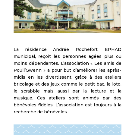
La résidence Andrée Rochefort, EPHAD
municipal, reçoit les personnes agées plus ou
moins dépendantes. L’association « Les amis de
Poull’Gwenn » a pour but d’améliorer les après-
midis en les divertissant, grâce à des ateliers
bricolage et des jeux comme le petit bac, le loto,
le scrabble mais aussi par la lecture et la
musique. Ces ateliers sont animés par des
bénévoles fidèles. L’association est toujours à la
recherche de bénévoles.