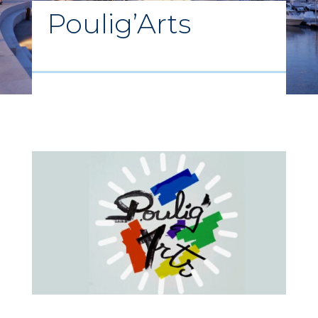
Poulig’Arts