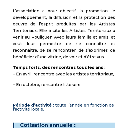
L’association a pour objectif, la promotion, le
développement, la diffusion et la protection des
oeuvre de l’esprit produites par les Artistes
Territoriaux. Elle incite les Artistes Territoriaux à
venir au Pouliguen Avec leurs famille et amis, et
veut leur permettre de se connaître et
reconnaître, de se rencontrer, de s’exprimer, de
bénéficier d’une vitrine, de voir et d’être vus.
Temps forts, des rencontres tous les ans :
– En avril, rencontre avec les artistes territoriaux,
– En octobre, rencontre littéraire
Période d’activité :
toute l’année en fonction de
l’activité locale.
Cotisation annuelle :