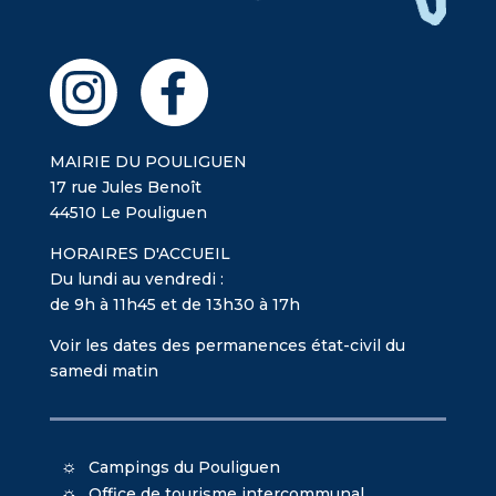
MAIRIE DU POULIGUEN
17 rue Jules Benoît
44510 Le Pouliguen
HORAIRES D'ACCUEIL
Du lundi au vendredi :
de 9h à 11h45 et de 13h30 à 17h
Voir les dates des permanences état-civil du
samedi matin
Campings du Pouliguen
Office de tourisme intercommunal