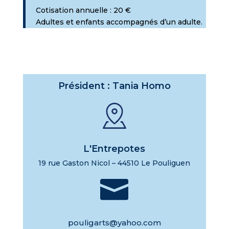
Cotisation annuelle : 20 €
Adultes et enfants accompagnés d’un adulte.
Président : Tania Homo
L'Entrepotes
19 rue Gaston Nicol – 44510 Le Pouliguen

pouligarts@yahoo.com