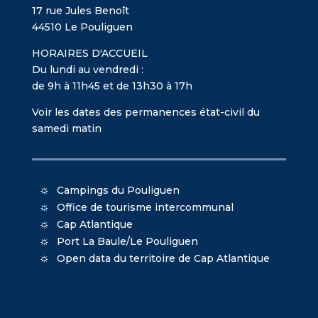
17 rue Jules Benoît
44510 Le Pouliguen
HORAIRES D'ACCUEIL
Du lundi au vendredi :
de 9h à 11h45 et de 13h30 à 17h
Voir les dates des permanences état-civil du
samedi matin
Campings du Pouliguen
Office de tourisme intercommunal
Cap Atlantique
Port La Baule/Le Pouliguen
Open data du territoire de Cap Atlantique