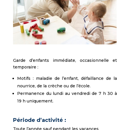
Garde d’enfants immédiate, occasionnelle et
temporaire :
Motifs : maladie de l’enfant, défaillance de la
nourrice, de la crèche ou de l’école.
Permanence du lundi au vendredi de 7 h 30 à
19 h uniquement.
Période d’activité :
Toute l’année sauf pendant les vacances