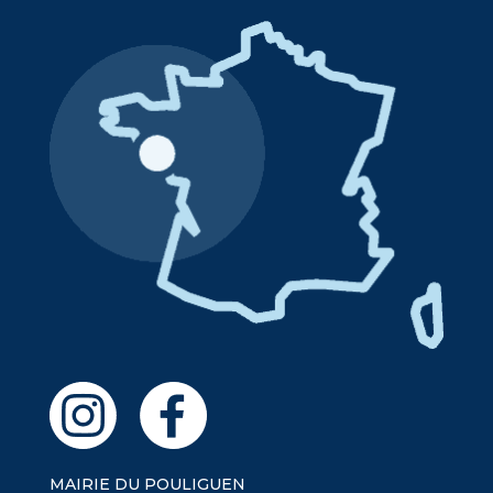
MAIRIE DU POULIGUEN