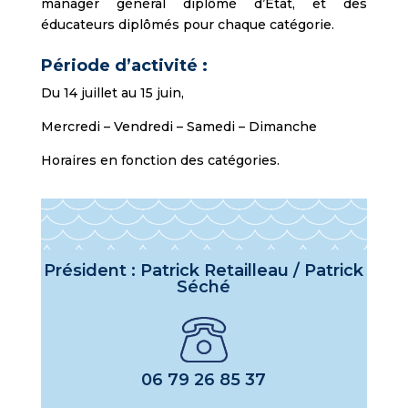
manager général diplômé d’État, et des
éducateurs diplômés pour chaque catégorie.
Période d’activité :
Du 14 juillet au 15 juin,
Mercredi – Vendredi – Samedi – Dimanche
Horaires en fonction des catégories.
Président : Patrick Retailleau / Patrick
Séché
06 79 26 85 37