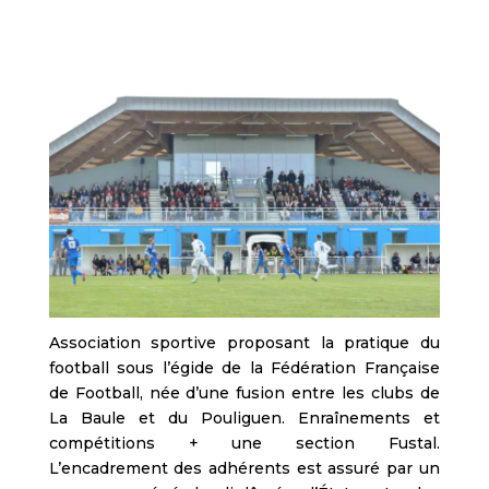
Association sportive proposant la pratique du
football sous l’égide de la Fédération Française
de Football, née d’une fusion entre les clubs de
La Baule et du Pouliguen. Enraînements et
compétitions + une section Fustal.
L’encadrement des adhérents est assuré par un