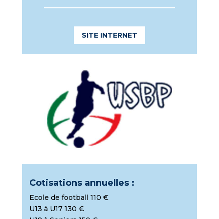
SITE INTERNET
Cotisations annuelles :
Ecole de football 110 €
U13 à U17 130 €