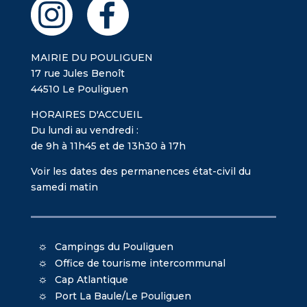
MAIRIE DU POULIGUEN
17 rue Jules Benoît
44510 Le Pouliguen
HORAIRES D'ACCUEIL
Du lundi au vendredi :
de 9h à 11h45 et de 13h30 à 17h
Voir les dates des permanences état-civil du
samedi matin
Campings du Pouliguen
Office de tourisme intercommunal
Cap Atlantique
Port La Baule/Le Pouliguen