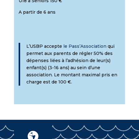
U18 à Seniors 150 €
A partir de 6 ans
L’USBP accepte
le Pass’Association
qui
permet aux parents de régler 50% des
dépenses liées à l’adhésion de leur(s)
enfant(s) (3-16 ans) au sein d’une
association. Le montant maximal pris en
charge est de 100 €.