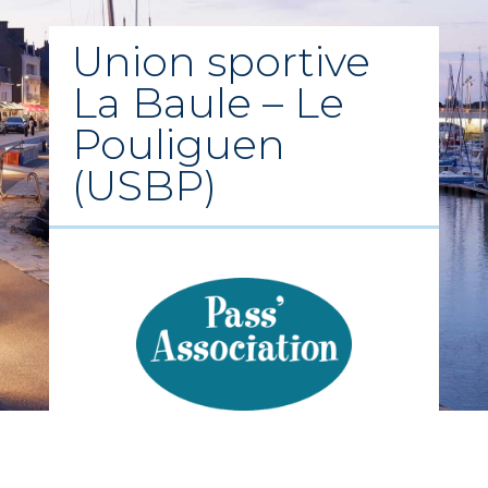
Union sportive
La Baule – Le
Pouliguen
(USBP)