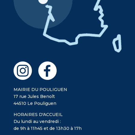
MAIRIE DU POULIGUEN
17 rue Jules Benoît
44510 Le Pouliguen
HORAIRES D'ACCUEIL
Du lundi au vendredi :
de 9h à 11h45 et de 13h30 à 17h