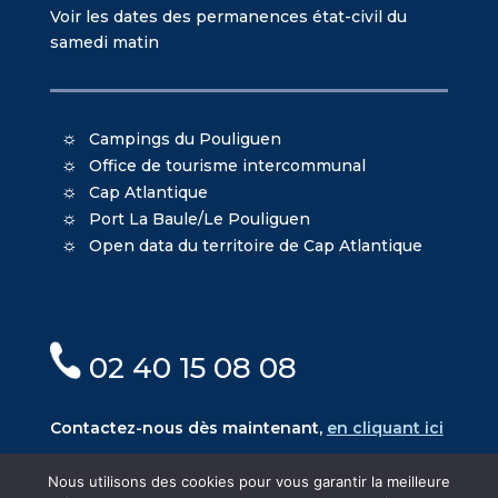
Voir les dates des permanences état-civil du
samedi matin
Campings du Pouliguen
Office de tourisme intercommunal
Cap Atlantique
Port La Baule/Le Pouliguen
Open data du territoire de Cap Atlantique
02 40 15 08 08
Contactez-nous dès maintenant,
en cliquant ici
Nous utilisons des cookies pour vous garantir la meilleure