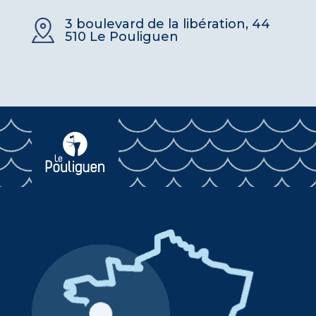
3 boulevard de la libération, 44
510 Le Pouliguen