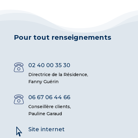
Pour tout renseignements
02 40 00 35 30
Directrice de la Résidence,
Fanny Guérin
06 67 06 44 66
Conseillère clients,
Pauline Garaud
Site internet
