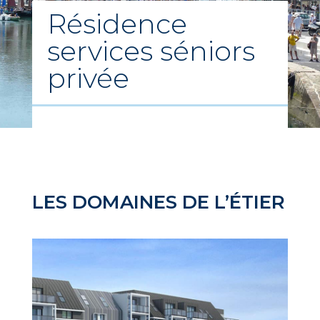
Résidence
services séniors
privée
LES DOMAINES DE L’ÉTIER