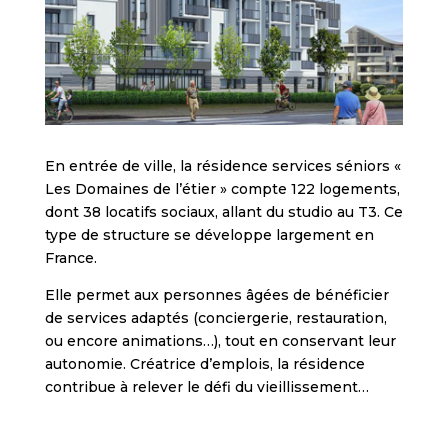
En entrée de ville, la résidence services séniors «
Les Domaines de l’étier » compte 122 logements,
dont 38 locatifs sociaux, allant du studio au T3. Ce
type de structure se développe largement en
France.
Elle permet aux personnes âgées de bénéficier
de services adaptés (conciergerie, restauration,
ou encore animations…), tout en conservant leur
autonomie. Créatrice d’emplois, la résidence
contribue à relever le défi du vieillissement…