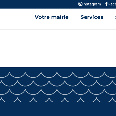
Instagram
Fac
Votre mairie
Services