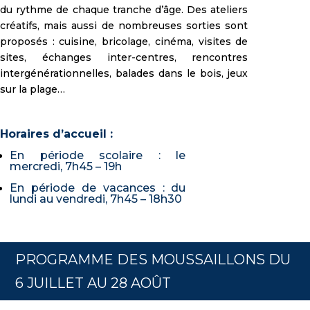
du rythme de chaque tranche d’âge. Des ateliers
créatifs, mais aussi de nombreuses sorties sont
proposés : cuisine, bricolage, cinéma, visites de
sites, échanges inter-centres, rencontres
intergénérationnelles, balades dans le bois, jeux
sur la plage…
Horaires d’accueil :
En période scolaire : le
mercredi, 7h45 – 19h
En période de vacances : du
lundi au vendredi, 7h45 – 18h30
PROGRAMME DES MOUSSAILLONS DU
6 JUILLET AU 28 AOÛT