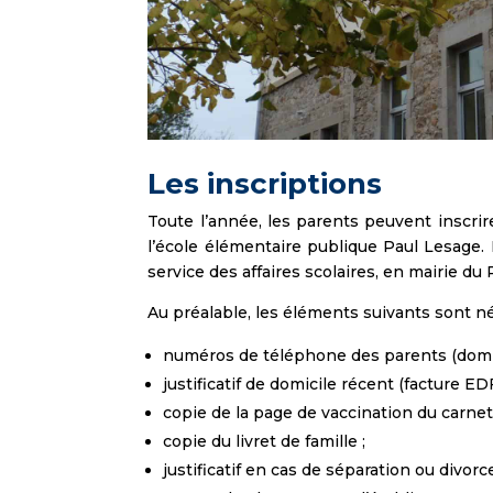
Les inscriptions
Toute l’année, les parents peuvent inscrire
l’école élémentaire publique Paul Lesage. P
service des affaires scolaires, en mairie du
Au préalable, les éléments suivants sont né
numéros de téléphone des parents (domicil
justificatif de domicile récent (facture EDF
copie de la page de vaccination du carnet 
copie du livret de famille ;
justificatif en cas de séparation ou divorce