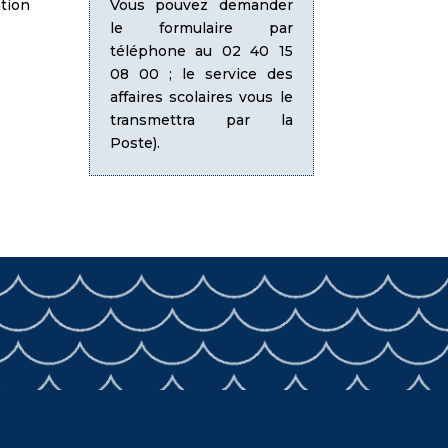
ation
Vous pouvez demander
le formulaire par
téléphone au 02 40 15
08 00 ; le service des
affaires scolaires vous le
transmettra par la
Poste).