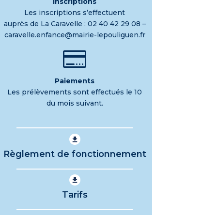
Inscriptions
Les inscriptions s’effectuent
auprès de La Caravelle :
02 40 42 29 08 –
caravelle.enfance@mairie-lepouliguen.fr

Paiements
Les prélèvements sont effectués le 10
du mois suivant.
Règlement de fonctionnement
Tarifs