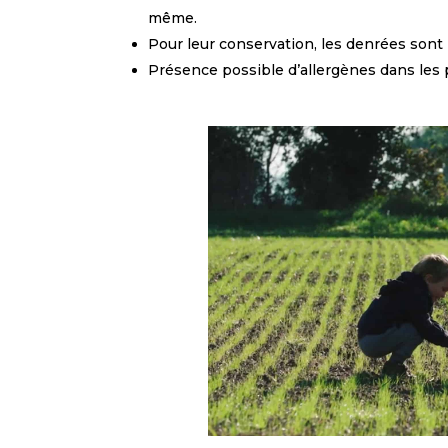
même.
Pour leur conservation, les denrées sont l
Présence possible d’allergènes dans les 