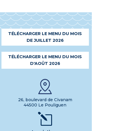
TÉLÉCHARGER LE MENU DU MOIS
DE JUILLET 2026
TÉLÉCHARGER LE MENU DU MOIS
D'AOÛT 2026
26, boulevard de Civanam
44500 Le Pouliguen
l