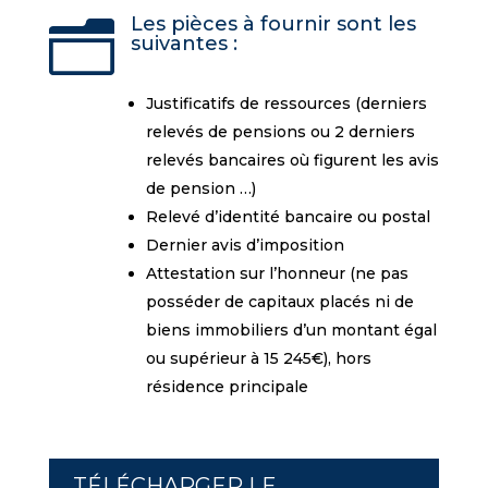
Les pièces à fournir sont les
n
suivantes :
Justificatifs de ressources (derniers
relevés de pensions ou 2 derniers
relevés bancaires où figurent les avis
de pension …)
Relevé d’identité bancaire ou postal
Dernier avis d’imposition
Attestation sur l’honneur (ne pas
posséder de capitaux placés ni de
biens immobiliers d’un montant égal
ou supérieur à 15 245€), hors
résidence principale
TÉLÉCHARGER LE