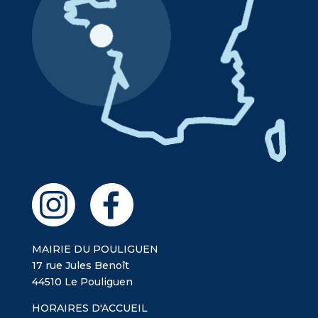
MAIRIE DU POULIGUEN
17 rue Jules Benoît
44510 Le Pouliguen
HORAIRES D'ACCUEIL