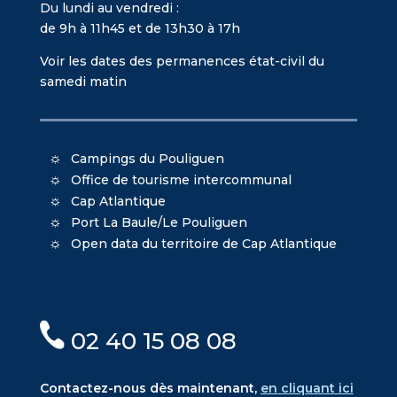
Du lundi au vendredi :
de 9h à 11h45 et de 13h30 à 17h
Voir les dates des permanences état-civil du
samedi matin
Campings du Pouliguen
Office de tourisme intercommunal
Cap Atlantique
Port La Baule/Le Pouliguen
Open data du territoire de Cap Atlantique
02 40 15 08 08
Contactez-nous dès maintenant,
en cliquant ici