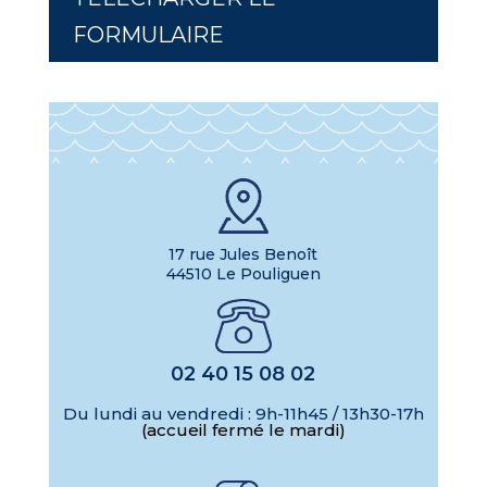
FORMULAIRE
17 rue Jules Benoît
44510 Le Pouliguen
02 40 15 08 02
Du lundi au vendredi : 9h-11h45 / 13h30-17h
(accueil fermé le mardi)