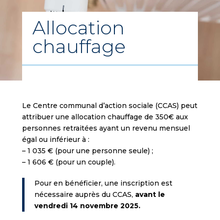
Allocation
chauffage
Le Centre communal d’action sociale (CCAS) peut
attribuer une allocation chauffage de 350€ aux
personnes retraitées ayant un revenu mensuel
égal ou inférieur à :
– 1 035 € (pour une personne seule) ;
– 1 606 € (pour un couple).
Pour en bénéficier, une inscription est
nécessaire auprès du CCAS,
avant le
vendredi 14 novembre 2025.