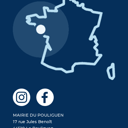
MAIRIE DU POULIGUEN
17 rue Jules Benoît