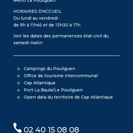
44510 Le Pouliguen
HORAIRES D'ACCUEIL
Du lundi au vendredi :
de 9h à 11h45 et de 13h30 à 17h
Voir les dates des permanences état-civil du
samedi matin
Campings du Pouliguen
Office de tourisme intercommunal
Cap Atlantique
Port La Baule/Le Pouliguen
Open data du territoire de Cap Atlantique
02 40 15 08 08