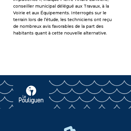
conseiller municipal délégué aux Travaux, à la
Voirie et aux Équipements. Interrogés sur le
terrain lors de l’étude, les techniciens ont reçu
de nombreux avis favorables de la part des
habitants quant à cette nouvelle alternative.