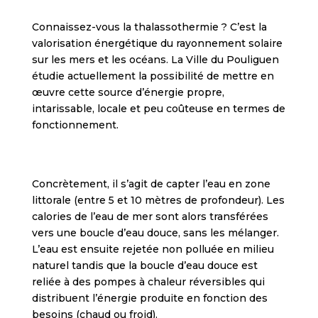
Connaissez-vous la thalassothermie ? C’est la
valorisation énergétique du rayonnement solaire
sur les mers et les océans. La Ville du Pouliguen
étudie actuellement la possibilité de mettre en
œuvre cette source d’énergie propre,
intarissable, locale et peu coûteuse en termes de
fonctionnement.
Concrètement, il s’agit de capter l’eau en zone
littorale (entre 5 et 10 mètres de profondeur). Les
calories de l’eau de mer sont alors transférées
vers une boucle d’eau douce, sans les mélanger.
L’eau est ensuite rejetée non polluée en milieu
naturel tandis que la boucle d’eau douce est
reliée à des pompes à chaleur réversibles qui
distribuent l’énergie produite en fonction des
besoins (chaud ou froid).