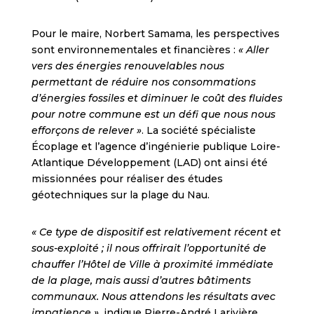
Pour le maire, Norbert Samama, les perspectives
sont environnementales et financières :
« Aller
vers des énergies renouvelables nous
permettant de réduire nos consommations
d’énergies fossiles et diminuer le coût des fluides
pour notre commune est un défi que nous nous
efforçons de relever »
. La société spécialiste
Écoplage et l’agence d’ingénierie publique Loire-
Atlantique Développement (LAD) ont ainsi été
missionnées pour réaliser des études
géotechniques sur la plage du Nau.
« Ce type de dispositif est relativement récent et
sous-exploité ; il nous offrirait l’opportunité de
chauffer l’Hôtel de Ville à proximité immédiate
de la plage, mais aussi d’autres bâtiments
communaux. Nous attendons les résultats avec
impatience »
, indique Pierre-André Larivière,