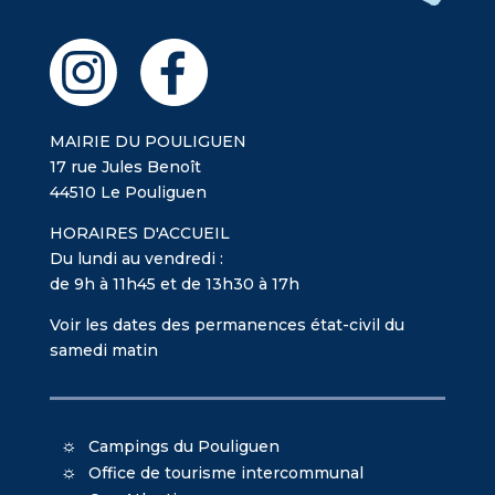
MAIRIE DU POULIGUEN
17 rue Jules Benoît
44510 Le Pouliguen
HORAIRES D'ACCUEIL
Du lundi au vendredi :
de 9h à 11h45 et de 13h30 à 17h
Voir les dates des permanences état-civil du
samedi matin
Campings du Pouliguen
Office de tourisme intercommunal