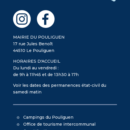
MAIRIE DU POULIGUEN
17 rue Jules Benoît
44510 Le Pouliguen
HORAIRES D'ACCUEIL
Du lundi au vendredi :
de 9h à 11h45 et de 13h30 à 17h
Voir les dates des permanences état-civil du
samedi matin
Campings du Pouliguen
Office de tourisme intercommunal