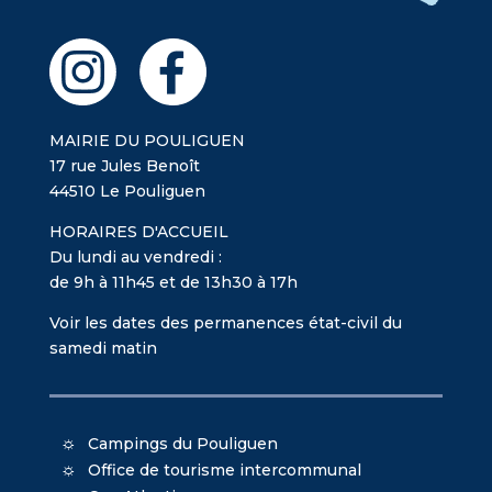
MAIRIE DU POULIGUEN
17 rue Jules Benoît
44510 Le Pouliguen
HORAIRES D'ACCUEIL
Du lundi au vendredi :
de 9h à 11h45 et de 13h30 à 17h
Voir les dates des permanences état-civil du
samedi matin
Campings du Pouliguen
Office de tourisme intercommunal