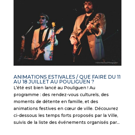
ANIMATIONS ESTIVALES / QUE FAIRE DU 11
AU 18 JUILLET AU POULIGUEN ?
L’été est bien lancé au Pouliguen ! Au
programme : des rendez-vous culturels, des
moments de détente en famille, et des
animations festives en cœur de ville. Découvrez
ci-dessous les temps forts proposés par la Ville,
suivis de la liste des événements organisés par...