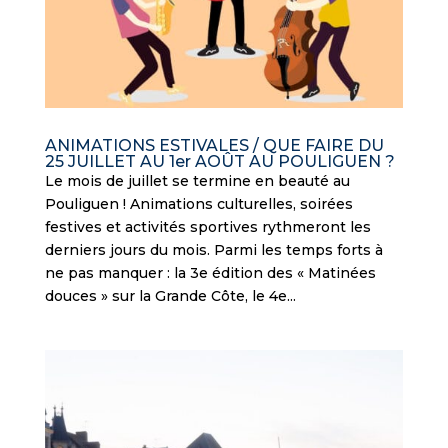
ANIMATIONS ESTIVALES / QUE FAIRE DU
25 JUILLET AU 1er AOÛT AU POULIGUEN ?
Le mois de juillet se termine en beauté au
Pouliguen ! Animations culturelles, soirées
festives et activités sportives rythmeront les
derniers jours du mois. Parmi les temps forts à
ne pas manquer : la 3e édition des « Matinées
douces » sur la Grande Côte, le 4e...