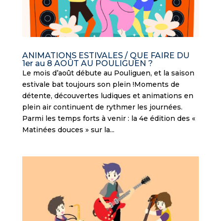
ANIMATIONS ESTIVALES / QUE FAIRE DU
1er au 8 AOÛT AU POULIGUEN ?
Le mois d’août débute au Pouliguen, et la saison
estivale bat toujours son plein !Moments de
détente, découvertes ludiques et animations en
plein air continuent de rythmer les journées.
Parmi les temps forts à venir : la 4e édition des «
Matinées douces » sur la...