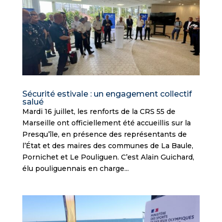
Sécurité estivale : un engagement collectif
salué
Mardi 16 juillet, les renforts de la CRS 55 de
Marseille ont officiellement été accueillis sur la
Presqu’île, en présence des représentants de
l’État et des maires des communes de La Baule,
Pornichet et Le Pouliguen. C’est Alain Guichard,
élu pouliguennais en charge...