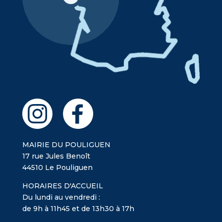
MAIRIE DU POULIGUEN
17 rue Jules Benoît
44510 Le Pouliguen
HORAIRES D'ACCUEIL
Du lundi au vendredi :
de 9h à 11h45 et de 13h30 à 17h