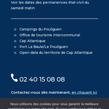
Voir les dates des permanences état-civil du
samedi matin
Campings du Pouliguen
Office de tourisme intercommunal
Cap Atlantique
Port La Baule/Le Pouliguen
Open data du territoire de Cap Atlantique
02 40 15 08 08
Contactez-nous dès maintenant,
en cliquant ici
Nous utilisons des cookies pour vous garantir la meilleure
expérience sur notre site web. Si vous continuez à utiliser ce