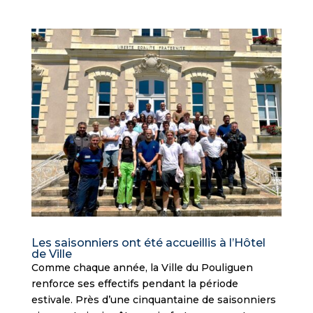
Les saisonniers ont été accueillis à l’Hôtel
de Ville
Comme chaque année, la Ville du Pouliguen
renforce ses effectifs pendant la période
estivale. Près d’une cinquantaine de saisonniers