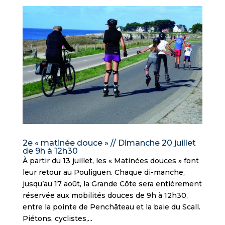
2e « matinée douce » // Dimanche 20 juillet
de 9h à 12h30
À partir du 13 juillet, les « Matinées douces » font
leur retour au Pouliguen. Chaque di-manche,
jusqu’au 17 août, la Grande Côte sera entièrement
réservée aux mobilités douces de 9h à 12h30,
entre la pointe de Penchâteau et la baie du Scall.
Piétons, cyclistes,...