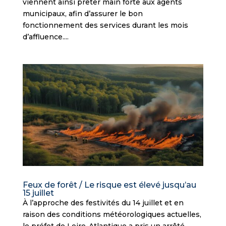
viennent ainsi prêter main forte aux agents
municipaux, afin d’assurer le bon
fonctionnement des services durant les mois
d’affluence....
Feux de forêt / Le risque est élevé jusqu’au
15 juillet
À l’approche des festivités du 14 juillet et en
raison des conditions météorologiques actuelles,