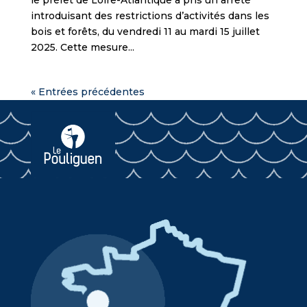
le préfet de Loire-Atlantique a pris un arrêté
introduisant des restrictions d’activités dans les
bois et forêts, du vendredi 11 au mardi 15 juillet
2025. Cette mesure...
« Entrées précédentes