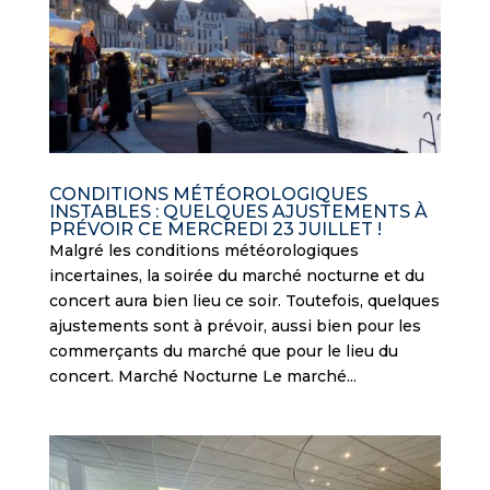
CONDITIONS MÉTÉOROLOGIQUES
INSTABLES : QUELQUES AJUSTEMENTS À
PRÉVOIR CE MERCREDI 23 JUILLET !
Malgré les conditions météorologiques
incertaines, la soirée du marché nocturne et du
concert aura bien lieu ce soir. Toutefois, quelques
ajustements sont à prévoir, aussi bien pour les
commerçants du marché que pour le lieu du
concert. Marché Nocturne Le marché...