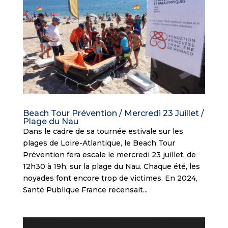
Beach Tour Prévention / Mercredi 23 Juillet /
Plage du Nau
Dans le cadre de sa tournée estivale sur les
plages de Loire-Atlantique, le Beach Tour
Prévention fera escale le mercredi 23 juillet, de
12h30 à 19h, sur la plage du Nau. Chaque été, les
noyades font encore trop de victimes. En 2024,
Santé Publique France recensait...