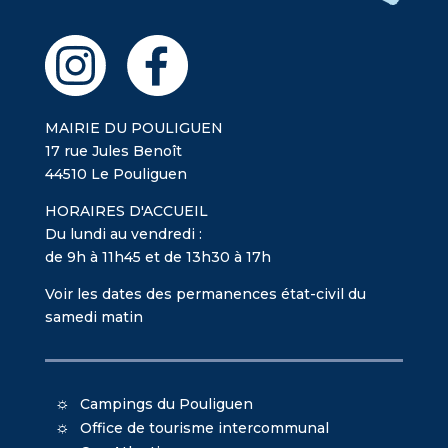
MAIRIE DU POULIGUEN
17 rue Jules Benoît
44510 Le Pouliguen
HORAIRES D'ACCUEIL
Du lundi au vendredi :
de 9h à 11h45 et de 13h30 à 17h
Voir les dates des permanences état-civil du
samedi matin
Campings du Pouliguen
Office de tourisme intercommunal