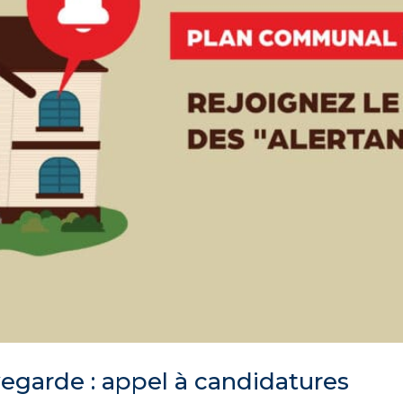
garde : appel à candidatures