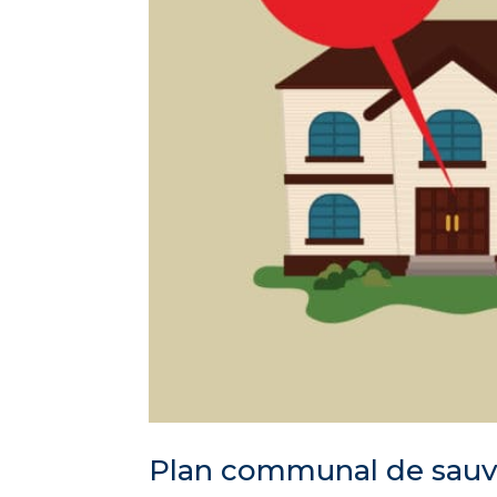
Plan communal de sauve