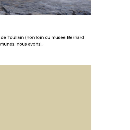
 de Toullain (non loin du musée Bernard
mmunes, nous avons...