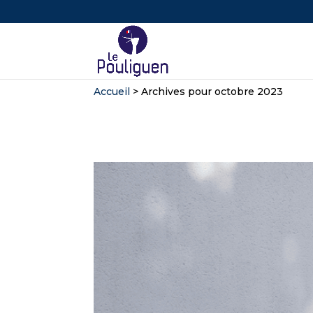
Accueil
>
Archives pour octobre 2023