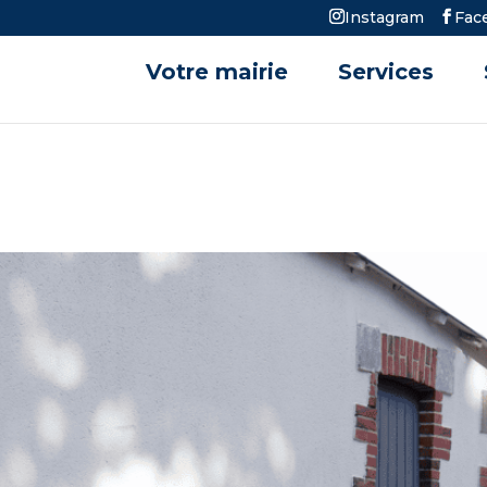
Instagram
Fac
Votre mairie
Services