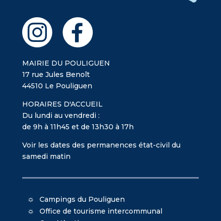
MAIRIE DU POULIGUEN
17 rue Jules Benoît
44510 Le Pouliguen
HORAIRES D'ACCUEIL
Du lundi au vendredi :
de 9h à 11h45 et de 13h30 à 17h
Voir les dates des permanences état-civil du
samedi matin
Campings du Pouliguen
Office de tourisme intercommunal