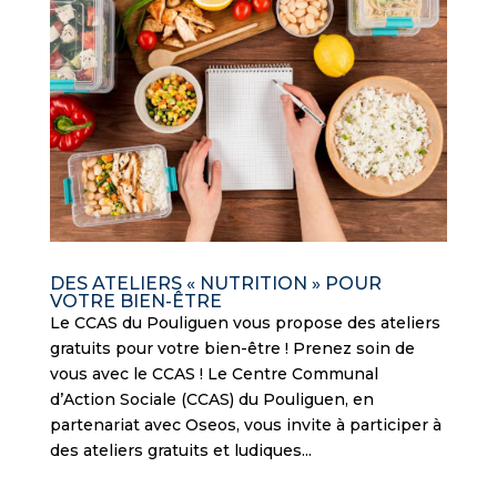
DES ATELIERS « NUTRITION » POUR
VOTRE BIEN-ÊTRE
Le CCAS du Pouliguen vous propose des ateliers
gratuits pour votre bien-être ! Prenez soin de
vous avec le CCAS ! Le Centre Communal
d’Action Sociale (CCAS) du Pouliguen, en
partenariat avec Oseos, vous invite à participer à
des ateliers gratuits et ludiques...