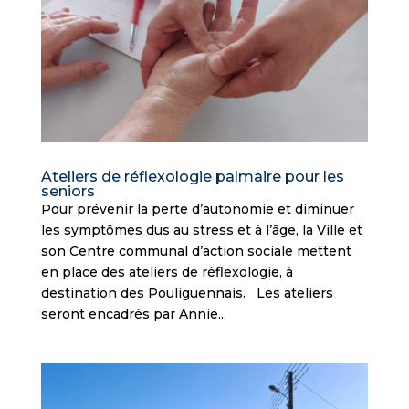
Ateliers de réflexologie palmaire pour les
seniors
Pour prévenir la perte d’autonomie et diminuer
les symptômes dus au stress et à l’âge, la Ville et
son Centre communal d’action sociale mettent
en place des ateliers de réflexologie, à
destination des Pouliguennais. Les ateliers
seront encadrés par Annie...