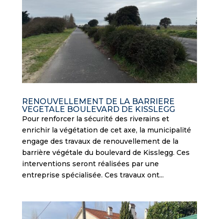
RENOUVELLEMENT DE LA BARRIERE
VEGETALE BOULEVARD DE KISSLEGG
Pour renforcer la sécurité des riverains et
enrichir la végétation de cet axe, la municipalité
engage des travaux de renouvellement de la
barrière végétale du boulevard de Kisslegg. Ces
interventions seront réalisées par une
entreprise spécialisée. Ces travaux ont...