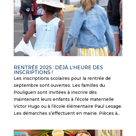
RENTRÉE 2025 : DÉJÀ L’HEURE DES
INSCRIPTIONS !
Les inscriptions scolaires pour la rentrée de
septembre sont ouvertes. Les familles du
Pouliguen sont invitées à inscrire dès
maintenant leurs enfants à l’école maternelle
Victor Hugo ou à l’école élémentaire Paul Lesage.
Les démarches s’effectuent en mairie. Pièces à...