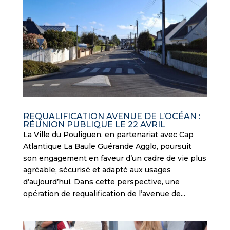
REQUALIFICATION AVENUE DE L’OCÉAN :
RÉUNION PUBLIQUE LE 22 AVRIL
La Ville du Pouliguen, en partenariat avec Cap
Atlantique La Baule Guérande Agglo, poursuit
son engagement en faveur d’un cadre de vie plus
agréable, sécurisé et adapté aux usages
d’aujourd’hui. Dans cette perspective, une
opération de requalification de l’avenue de...