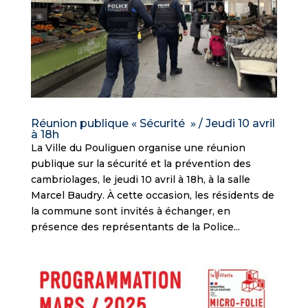
Réunion publique « Sécurité » / Jeudi 10 avril
à 18h
La Ville du Pouliguen organise une réunion
publique sur la sécurité et la prévention des
cambriolages, le jeudi 10 avril à 18h, à la salle
Marcel Baudry. À cette occasion, les résidents de
la commune sont invités à échanger, en
présence des représentants de la Police...