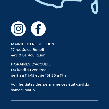
MAIRIE DU POULIGUEN
17 rue Jules Benoît
44510 Le Pouliguen
HORAIRES D'ACCUEIL
Du lundi au vendredi :
de 9h à 11h45 et de 13h30 à 17h
Voir les dates des permanences état-civil du
samedi matin