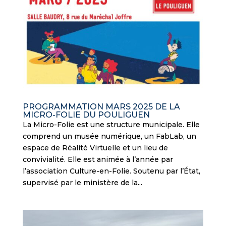
PROGRAMMATION MARS 2025 DE LA
MICRO-FOLIE DU POULIGUEN
La Micro-Folie est une structure municipale. Elle
comprend un musée numérique, un FabLab, un
espace de Réalité Virtuelle et un lieu de
convivialité. Elle est animée à l’année par
l’association Culture-en-Folie. Soutenu par l’État,
supervisé par le ministère de la...