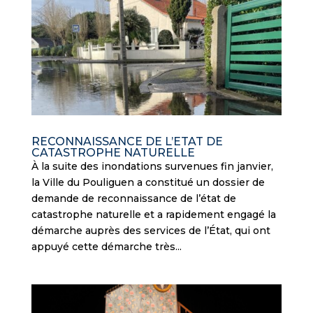
RECONNAISSANCE DE L’ETAT DE
CATASTROPHE NATURELLE
À la suite des inondations survenues fin janvier,
la Ville du Pouliguen a constitué un dossier de
demande de reconnaissance de l’état de
catastrophe naturelle et a rapidement engagé la
démarche auprès des services de l’État, qui ont
appuyé cette démarche très...