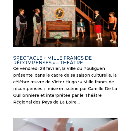
SPECTACLE « MILLE FRANCS DE
RÉCOMPENSES » – THEÂTRE
Ce vendredi 28 février, la Ville du Pouliguen
présente, dans le cadre de sa saison culturelle, la
célèbre œuvre de Victor Hugo : « Mille francs de
récompenses », mise en scène par Camille De La
Guillonnière et interprétée par le Théâtre
Régional des Pays de La Loire....