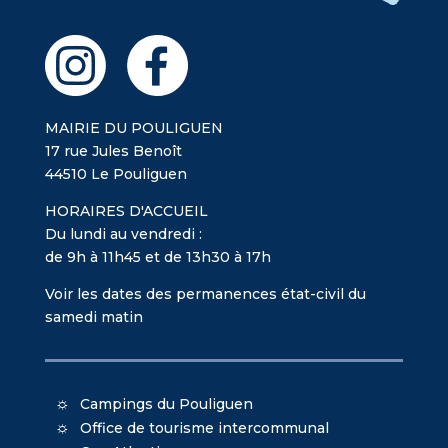
MAIRIE DU POULIGUEN
17 rue Jules Benoît
44510 Le Pouliguen
HORAIRES D'ACCUEIL
Du lundi au vendredi :
de 9h à 11h45 et de 13h30 à 17h
Voir les dates des permanences état-civil du
samedi matin
Campings du Pouliguen
Office de tourisme intercommunal