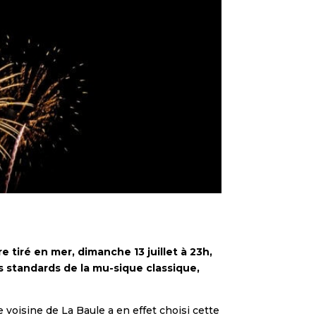
 tiré en mer, dimanche 13 juillet à 23h,
 standards de la mu-sique classique,
e voisine de La Baule a en effet choisi cette