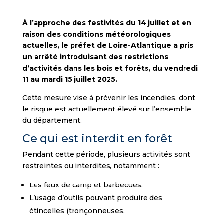
À l’approche des festivités du 14 juillet et en
raison des conditions météorologiques
actuelles, le préfet de Loire-Atlantique a pris
un arrêté introduisant des restrictions
d’activités dans les bois et forêts, du vendredi
11 au mardi 15 juillet 2025.
Cette mesure vise à prévenir les incendies, dont
le risque est actuellement élevé sur l’ensemble
du département.
Ce qui est interdit en forêt
Pendant cette période, plusieurs activités sont
restreintes ou interdites, notamment :
Les feux de camp et barbecues,
L’usage d’outils pouvant produire des
étincelles (tronçonneuses,