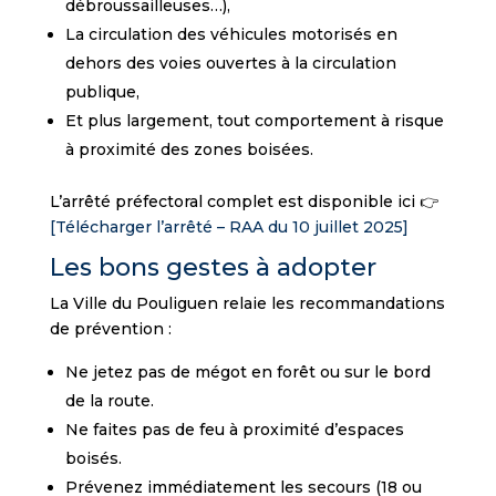
débroussailleuses…),
La circulation des véhicules motorisés en
dehors des voies ouvertes à la circulation
publique,
Et plus largement, tout comportement à risque
à proximité des zones boisées.
L’arrêté préfectoral complet est disponible ici 👉
[Télécharger l’arrêté – RAA du 10 juillet 2025]
Les bons gestes à adopter
La Ville du Pouliguen relaie les recommandations
de prévention :
Ne jetez pas de mégot en forêt ou sur le bord
de la route.
Ne faites pas de feu à proximité d’espaces
boisés.
Prévenez immédiatement les secours (18 ou