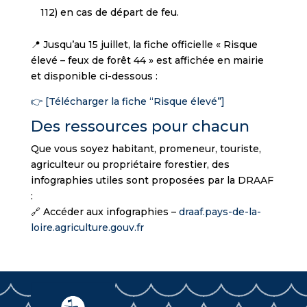
112) en cas de départ de feu.
📍 Jusqu’au 15 juillet, la fiche officielle « Risque
élevé – feux de forêt 44 » est affichée en mairie
et disponible ci-dessous :
👉 [Télécharger la fiche “Risque élevé”]
Des ressources pour chacun
Que vous soyez habitant, promeneur, touriste,
agriculteur ou propriétaire forestier, des
infographies utiles sont proposées par la DRAAF
:
🔗 Accéder aux infographies –
draaf.pays-de-la-
loire.agriculture.gouv.fr