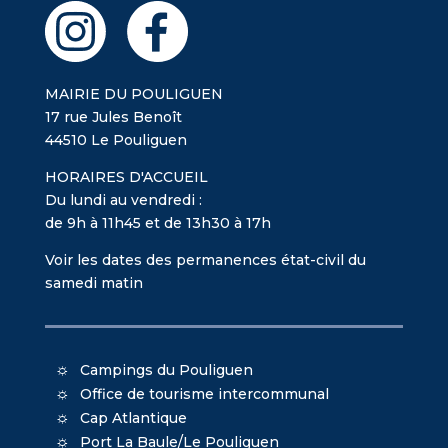
MAIRIE DU POULIGUEN
17 rue Jules Benoît
44510 Le Pouliguen
HORAIRES D'ACCUEIL
Du lundi au vendredi :
de 9h à 11h45 et de 13h30 à 17h
Voir les dates des permanences état-civil du
samedi matin
Campings du Pouliguen
Office de tourisme intercommunal
Cap Atlantique
Port La Baule/Le Pouliguen