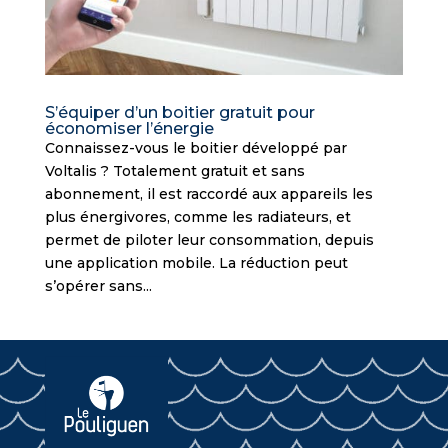
S’équiper d’un boitier gratuit pour
économiser l’énergie
Connaissez-vous le boitier développé par
Voltalis ? Totalement gratuit et sans
abonnement, il est raccordé aux appareils les
plus énergivores, comme les radiateurs, et
permet de piloter leur consommation, depuis
une application mobile. La réduction peut
s’opérer sans...