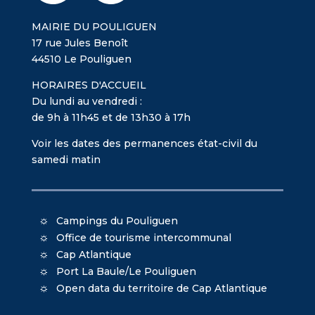
MAIRIE DU POULIGUEN
17 rue Jules Benoît
44510 Le Pouliguen
HORAIRES D'ACCUEIL
Du lundi au vendredi :
de 9h à 11h45 et de 13h30 à 17h
Voir les dates des permanences état-civil du
samedi matin
Campings du Pouliguen
Office de tourisme intercommunal
Cap Atlantique
Port La Baule/Le Pouliguen
Open data du territoire de Cap Atlantique