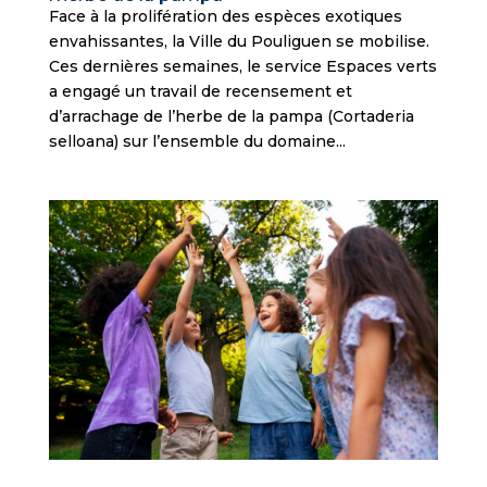
Face à la prolifération des espèces exotiques
envahissantes, la Ville du Pouliguen se mobilise.
Ces dernières semaines, le service Espaces verts
a engagé un travail de recensement et
d’arrachage de l’herbe de la pampa (Cortaderia
selloana) sur l’ensemble du domaine...