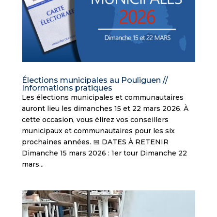
Élections municipales au Pouliguen //
Informations pratiques
Les élections municipales et communautaires
auront lieu les dimanches 15 et 22 mars 2026. À
cette occasion, vous élirez vos conseillers
municipaux et communautaires pour les six
prochaines années. 📅 DATES À RETENIR
Dimanche 15 mars 2026 : 1er tour Dimanche 22
mars...