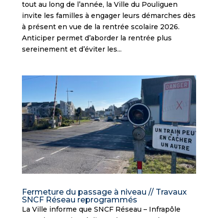
tout au long de l’année, la Ville du Pouliguen
invite les familles à engager leurs démarches dès
à présent en vue de la rentrée scolaire 2026.
Anticiper permet d’aborder la rentrée plus
sereinement et d’éviter les...
Fermeture du passage à niveau // Travaux
SNCF Réseau reprogrammés
La Ville informe que SNCF Réseau – Infrapôle