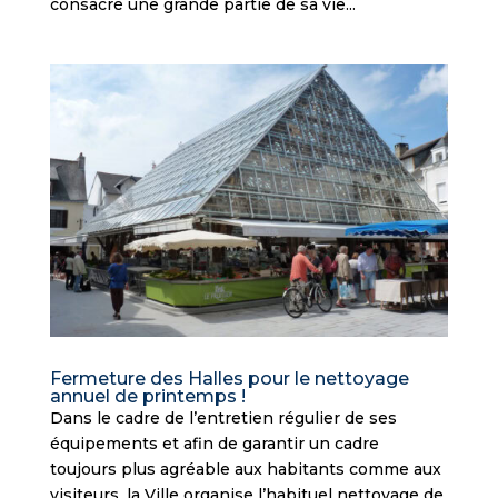
consacré une grande partie de sa vie...
Fermeture des Halles pour le nettoyage
annuel de printemps !
Dans le cadre de l’entretien régulier de ses
équipements et afin de garantir un cadre
toujours plus agréable aux habitants comme aux
visiteurs, la Ville organise l’habituel nettoyage de