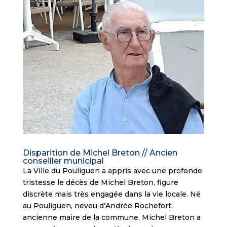
Disparition de Michel Breton // Ancien
conseiller municipal
La Ville du Pouliguen a appris avec une profonde
tristesse le décès de Michel Breton, figure
discrète mais très engagée dans la vie locale. Né
au Pouliguen, neveu d’Andrée Rochefort,
ancienne maire de la commune, Michel Breton a