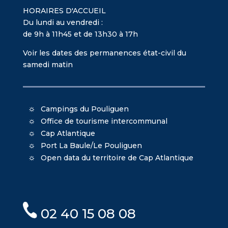
HORAIRES D'ACCUEIL
Du lundi au vendredi :
de 9h à 11h45 et de 13h30 à 17h
Voir les dates des permanences état-civil du
samedi matin
Campings du Pouliguen
Office de tourisme intercommunal
Cap Atlantique
Port La Baule/Le Pouliguen
Open data du territoire de Cap Atlantique
02 40 15 08 08