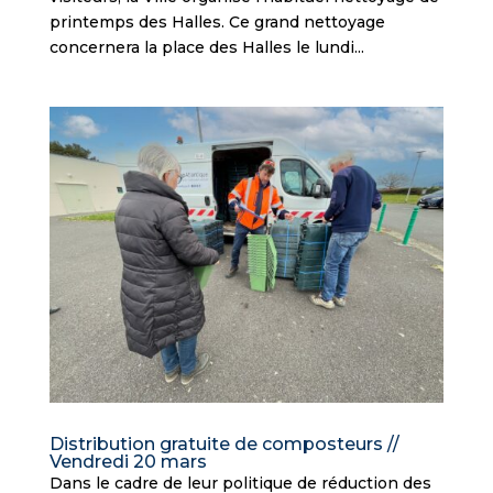
printemps des Halles. Ce grand nettoyage
concernera la place des Halles le lundi...
Distribution gratuite de composteurs //
Vendredi 20 mars
Dans le cadre de leur politique de réduction des