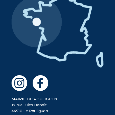
MAIRIE DU POULIGUEN
17 rue Jules Benoît
44510 Le Pouliguen