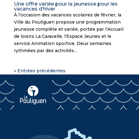
Une offre variée pour la jeunesse pour les
vacances d’hiver
À l’occasion des vacances scolaires de février, la
Ville du Pouliguen propose une programmation
jeunesse complète et variée, portée par l’Accueil
de loisirs La Caravelle, l’Espace Jeunes et le
service Animation sportive. Deux semaines
rythmées par des activités...
« Entrées précédentes