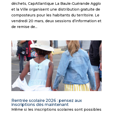
déchets, CapAtlantique La Baule‑Guérande Agglo
et la Ville organisent une distribution gratuite de
composteurs pour les habitants du territoire. Le
vendredi 20 mars, deux sessions d’information et
de remise de...
Rentrée scolaire 2026 : pensez aux
inscriptions dès maintenant
Même si les inscriptions scolaires sont possibles