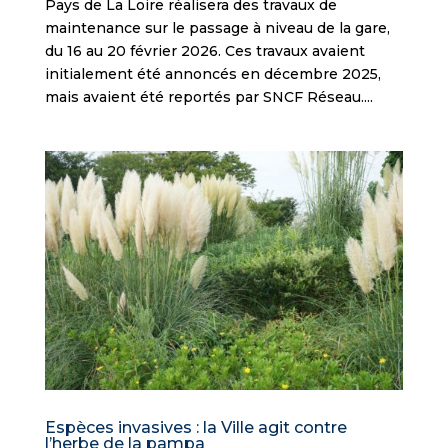
Pays de La Loire réalisera des travaux de
maintenance sur le passage à niveau de la gare,
du 16 au 20 février 2026. Ces travaux avaient
initialement été annoncés en décembre 2025,
mais avaient été reportés par SNCF Réseau....
Espèces invasives : la Ville agit contre
l’herbe de la pampa