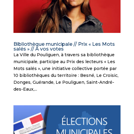
Bibliothèque municipale // Prix « Les Mots
salés » // À vos votes
La Ville du Pouliguen, à travers sa bibliothèque
municipale, participe au Prix des lecteurs « Les
Mots salés », une initiative collective portée par
10 bibliothèques du territoire : Besné, Le Croisic,
Donges, Guérande, Le Pouliguen, Saint-André-
des-Eaux,...