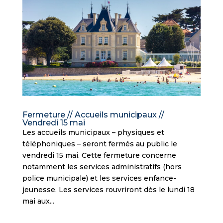
Fermeture // Accueils municipaux //
Vendredi 15 mai
Les accueils municipaux – physiques et
téléphoniques – seront fermés au public le
vendredi 15 mai. Cette fermeture concerne
notamment les services administratifs (hors
police municipale) et les services enfance-
jeunesse. Les services rouvriront dès le lundi 18
mai aux...