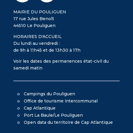
MAIRIE DU POULIGUEN
17 rue Jules Benoît
44510 Le Pouliguen
HORAIRES D'ACCUEIL
Du lundi au vendredi :
de 9h à 11h45 et de 13h30 à 17h
Voir les dates des permanences état-civil du
samedi matin
Campings du Pouliguen
Office de tourisme intercommunal
Cap Atlantique
Port La Baule/Le Pouliguen
Open data du territoire de Cap Atlantique