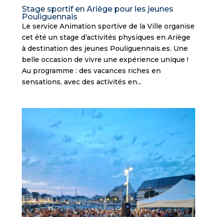
Stage sportif en Ariège pour les jeunes
Pouliguennais
Le service Animation sportive de la Ville organise
cet été un stage d’activités physiques en Ariège
à destination des jeunes Pouliguennais.es. Une
belle occasion de vivre une expérience unique !
Au programme : des vacances riches en
sensations, avec des activités en...