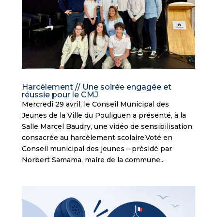
Harcèlement // Une soirée engagée et
réussie pour le CMJ
Mercredi 29 avril, le Conseil Municipal des
Jeunes de la Ville du Pouliguen a présenté, à la
Salle Marcel Baudry, une vidéo de sensibilisation
consacrée au harcèlement scolaire.Voté en
Conseil municipal des jeunes – présidé par
Norbert Samama, maire de la commune...