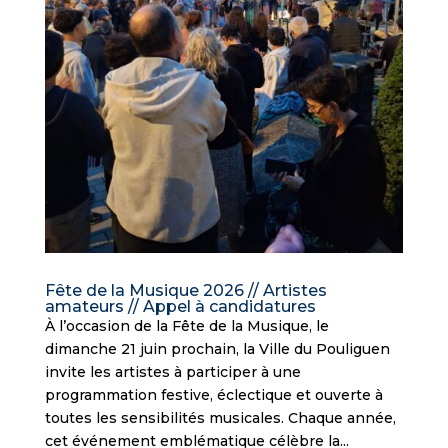
Fête de la Musique 2026 // Artistes
amateurs // Appel à candidatures
À l’occasion de la Fête de la Musique, le
dimanche 21 juin prochain, la Ville du Pouliguen
invite les artistes à participer à une
programmation festive, éclectique et ouverte à
toutes les sensibilités musicales. Chaque année,
cet événement emblématique célèbre la...