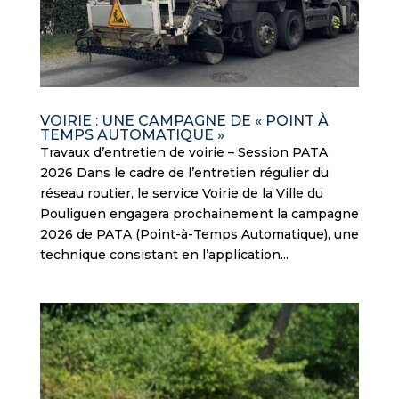
VOIRIE : UNE CAMPAGNE DE « POINT À
TEMPS AUTOMATIQUE »
Travaux d’entretien de voirie – Session PATA
2026 Dans le cadre de l’entretien régulier du
réseau routier, le service Voirie de la Ville du
Pouliguen engagera prochainement la campagne
2026 de PATA (Point-à-Temps Automatique), une
technique consistant en l’application...