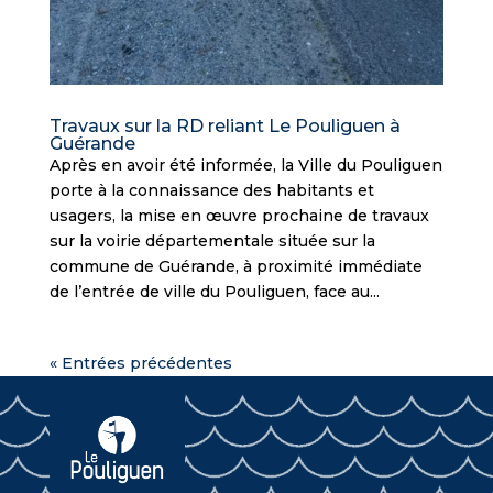
Travaux sur la RD reliant Le Pouliguen à
Guérande
Après en avoir été informée, la Ville du Pouliguen
porte à la connaissance des habitants et
usagers, la mise en œuvre prochaine de travaux
sur la voirie départementale située sur la
commune de Guérande, à proximité immédiate
de l’entrée de ville du Pouliguen, face au...
« Entrées précédentes