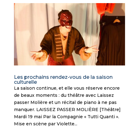
Les prochains rendez-vous de la saison
culturelle
La saison continue, et elle vous réserve encore
de beaux moments : du théâtre avec Laissez
passer Molière et un récital de piano à ne pas
manquer. LAISSEZ PASSER MOLIÈRE [Théâtre]
Mardi 19 mai Par la Compagnie « Tutti Quanti ».
Mise en scène par Violette...