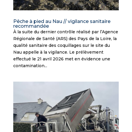
Pêche à pied au Nau // vigilance sanitaire
recommandée
À la suite du dernier contrôle réalisé par l’Agence
Régionale de Santé (ARS) des Pays de la Loire, la
qualité sanitaire des coquillages sur le site du
Nau appelle à la vigilance. Le prélèvement
effectué le 21 avril 2026 met en évidence une
contamination...