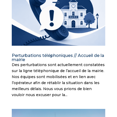
Perturbations téléphoniques // Accueil de la
mairie
Des perturbations sont actuellement constatées
sur la ligne téléphonique de l’accueil de la mairie.
Nos équipes sont mobilisées et en lien avec
l’opérateur afin de rétablir la situation dans les
meilleurs délais. Nous vous prions de bien
vouloir nous excuser pour la...