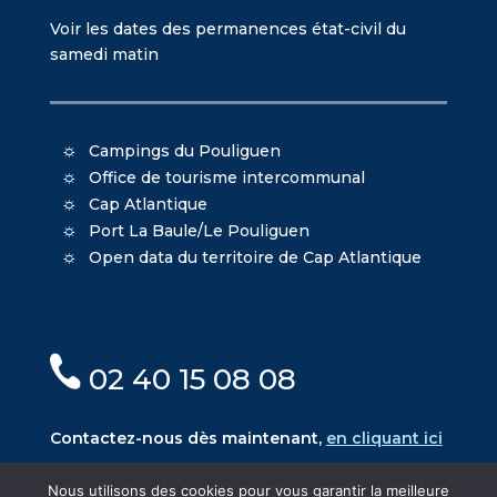
Voir les dates des permanences état-civil du
samedi matin
Campings du Pouliguen
Office de tourisme intercommunal
Cap Atlantique
Port La Baule/Le Pouliguen
Open data du territoire de Cap Atlantique
02 40 15 08 08
Contactez-nous dès maintenant,
en cliquant ici
Nous utilisons des cookies pour vous garantir la meilleure