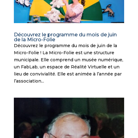
Découvrez le programme du mois de juin
de la Micro-Folie
Découvrez le programme du mois de juin de la
Micro-Folie ! La Micro-Folie est une structure
municipale. Elle comprend un musée numérique,
un FabLab, un espace de Réalité Virtuelle et un
lieu de convivialité. Elle est animée à l’année par
l’association...