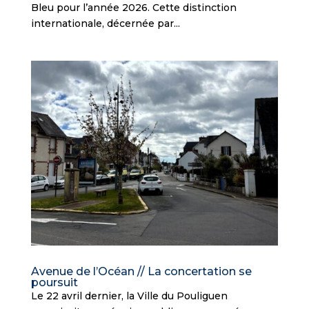
Bleu pour l’année 2026. Cette distinction
internationale, décernée par...
Avenue de l’Océan // La concertation se
poursuit
Le 22 avril dernier, la Ville du Pouliguen