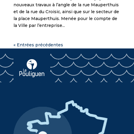
nouveaux travaux à l’angle de la rue Mauperthuis
et de la rue du Croisic, ainsi que sur le secteur de
la place Mauperthuis. Menée pour le compte de
la Ville par l’entreprise...
« Entrées précédentes