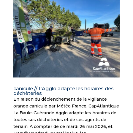
canicule // L’Agglo adapte les horaires des
déchèteries
En raison du déclenchement de la vigilance
orange canicule par Météo France, CapAtlantique
La Baule-Guérande Agglo adapte les horaires de
toutes ses déchèteries et de ses agents de
terrain. A compter de ce mardi 26 mai 2026, et