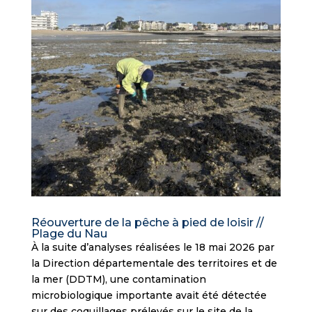
Réouverture de la pêche à pied de loisir //
Plage du Nau
À la suite d’analyses réalisées le 18 mai 2026 par
la Direction départementale des territoires et de
la mer (DDTM), une contamination
microbiologique importante avait été détectée
sur des coquillages prélevés sur le site de la