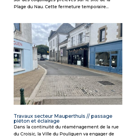
Plage du Nau. Cette fermeture temporaire...
Travaux secteur Mauperthuis // passage
piéton et éclairage
Dans la continuité du réaménagement de la rue
du Croisic, la Ville du Pouliguen va engager de