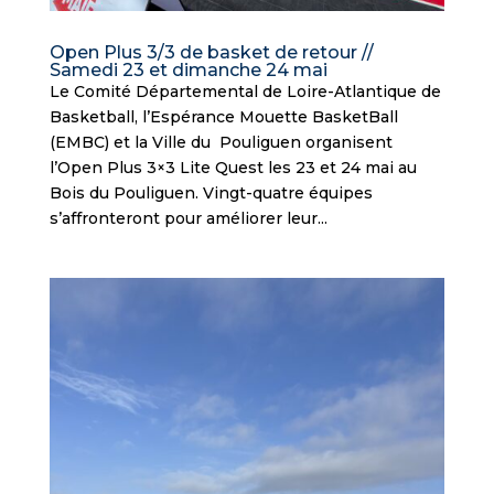
Open Plus 3/3 de basket de retour //
Samedi 23 et dimanche 24 mai
Le Comité Départemental de Loire-Atlantique de
Basketball, l’Espérance Mouette BasketBall
(EMBC) et la Ville du Pouliguen organisent
l’Open Plus 3×3 Lite Quest les 23 et 24 mai au
Bois du Pouliguen. Vingt-quatre équipes
s’affronteront pour améliorer leur...