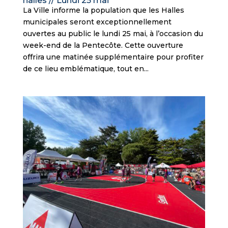
halles // Lundi 25 mai
La Ville informe la population que les Halles
municipales seront exceptionnellement
ouvertes au public le lundi 25 mai, à l’occasion du
week-end de la Pentecôte. Cette ouverture
offrira une matinée supplémentaire pour profiter
de ce lieu emblématique, tout en...