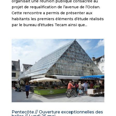
organisait une réunion publique consacrée au
projet de requalification de l’avenue de l’Océan.
Cette rencontre a permis de présenter aux
habitants les premiers éléments d’étude réalisés
par le bureau d’études Tecam ainsi que...
Pentecôte // Ouverture exceptionnelles des