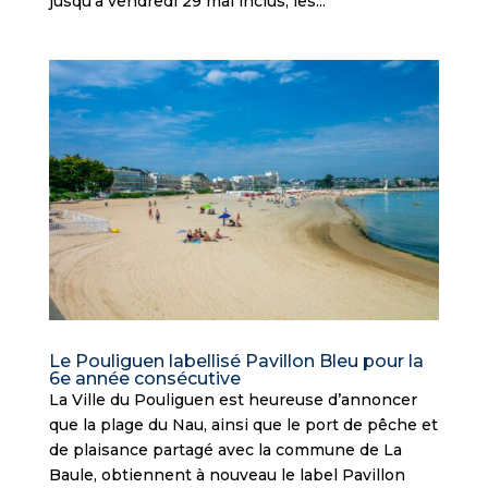
jusqu’à vendredi 29 mai inclus, les...
Le Pouliguen labellisé Pavillon Bleu pour la
6e année consécutive
La Ville du Pouliguen est heureuse d’annoncer
que la plage du Nau, ainsi que le port de pêche et
de plaisance partagé avec la commune de La
Baule, obtiennent à nouveau le label Pavillon