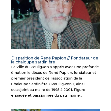
Disparition de René Papion // Fondateur de
la chaloupe sardinière
La Ville du Pouliguen a appris avec une profonde
émotion le décès de René Papion, fondateur et
premier président de l’association de la
Chaloupe Sardinière « Poulligwen », ainsi
qu’adjoint au maire de 1995 à 2001. Figure
engagée et passionnée du patrimoine...