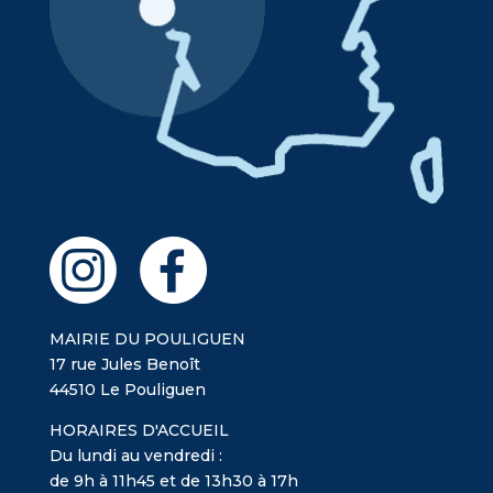
MAIRIE DU POULIGUEN
17 rue Jules Benoît
44510 Le Pouliguen
HORAIRES D'ACCUEIL
Du lundi au vendredi :
de 9h à 11h45 et de 13h30 à 17h