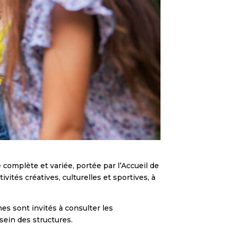
complète et variée, portée par l’Accueil de
vités créatives, culturelles et sportives, à
nes sont invités à consulter les
 sein des structures.