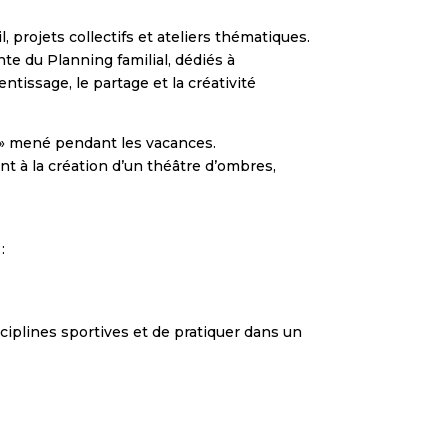
 projets collectifs et ateliers thématiques.
e du Planning familial, dédiés à
entissage, le partage et la créativité
e » mené pendant les vacances.
nt à la création d’un théâtre d’ombres,
:
ciplines sportives et de pratiquer dans un