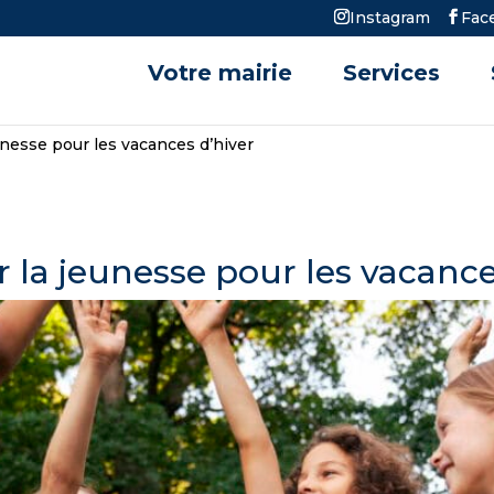
Instagram
Fac
Votre mairie
Services
unesse pour les vacances d’hiver
r la jeunesse pour les vacance