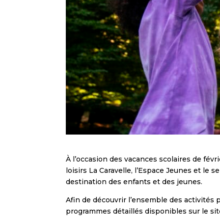
À l’occasion des vacances scolaires de févr
loisirs La Caravelle, l’Espace Jeunes et le 
destination des enfants et des jeunes.
Afin de découvrir l’ensemble des activités p
programmes détaillés disponibles sur le site