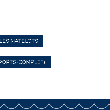
 LES MATELOTS
PORTS (COMPLET)