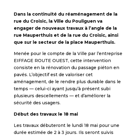
Dans la continuité du réaménagement de la
rue du Croisic, la Ville du Pouliguen va
engager de nouveaux travaux à l’angle de la
rue Mauperthuis et de la rue du Croisic, ainsi
que sur le secteur de la place Mauperthuis.
Menée pour le compte de la Ville par l’entreprise
EIFFAGE ROUTE OUEST, cette intervention
consiste en la rénovation du passage piéton en
pavés. L’objectif est de valoriser cet
aménagement, de le rendre plus durable dans le
temps — celui-ci ayant jusqu’à présent subi
plusieurs descellements — et d’améliorer la
sécurité des usagers.
Début des travaux le 18 mai
Les travaux débuteront le lundi 18 mai pour une
durée estimée de 2 à 3 jours. Ils seront suivis