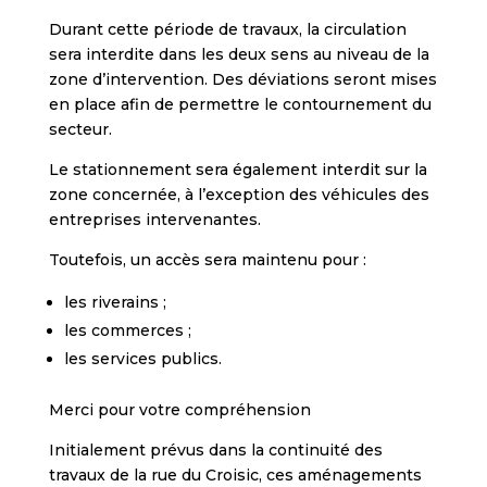
Durant cette période de travaux, la circulation
sera interdite dans les deux sens au niveau de la
zone d’intervention. Des déviations seront mises
en place afin de permettre le contournement du
secteur.
Le stationnement sera également interdit sur la
zone concernée, à l’exception des véhicules des
entreprises intervenantes.
Toutefois, un accès sera maintenu pour :
les riverains ;
les commerces ;
les services publics.
Merci pour votre compréhension
Initialement prévus dans la continuité des
travaux de la rue du Croisic, ces aménagements