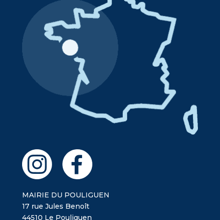
MAIRIE DU POULIGUEN
17 rue Jules Benoît
44510 Le Pouliguen