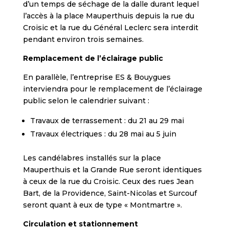
d’un temps de séchage de la dalle durant lequel
l’accès à la place Mauperthuis depuis la rue du
Croisic et la rue du Général Leclerc sera interdit
pendant environ trois semaines.
Remplacement de l’éclairage public
En parallèle, l’entreprise ES & Bouygues
interviendra pour le remplacement de l’éclairage
public selon le calendrier suivant :
Travaux de terrassement : du 21 au 29 mai
Travaux électriques : du 28 mai au 5 juin
Les candélabres installés sur la place
Mauperthuis et la Grande Rue seront identiques
à ceux de la rue du Croisic. Ceux des rues Jean
Bart, de la Providence, Saint-Nicolas et Surcouf
seront quant à eux de type « Montmartre ».
Circulation et stationnement