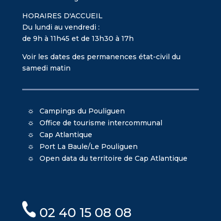
HORAIRES D'ACCUEIL
Du lundi au vendredi :
de 9h à 11h45 et de 13h30 à 17h
Voir les dates des permanences état-civil du
samedi matin
Campings du Pouliguen
Office de tourisme intercommunal
Cap Atlantique
Port La Baule/Le Pouliguen
Open data du territoire de Cap Atlantique
02 40 15 08 08