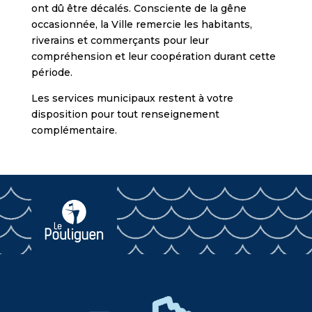
ont dû être décalés. Consciente de la gêne
occasionnée, la Ville remercie les habitants,
riverains et commerçants pour leur
compréhension et leur coopération durant cette
période.
Les services municipaux restent à votre
disposition pour tout renseignement
complémentaire.