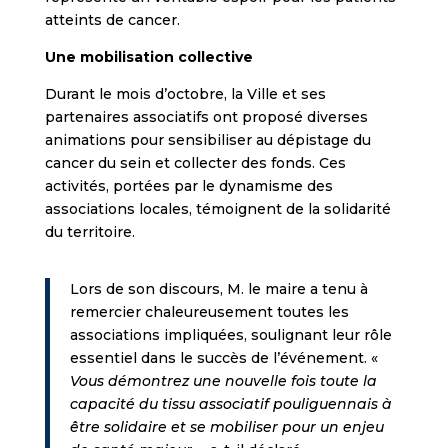
atteints de cancer.
Une mobilisation collective
Durant le mois d’octobre, la Ville et ses
partenaires associatifs ont proposé diverses
animations pour sensibiliser au dépistage du
cancer du sein et collecter des fonds. Ces
activités, portées par le dynamisme des
associations locales, témoignent de la solidarité
du territoire.
Lors de son discours, M. le maire a tenu à
remercier chaleureusement toutes les
associations impliquées, soulignant leur rôle
essentiel dans le succès de l’événement. «
Vous démontrez une nouvelle fois toute la
capacité du tissu associatif pouliguennais à
être solidaire et se mobiliser pour un enjeu