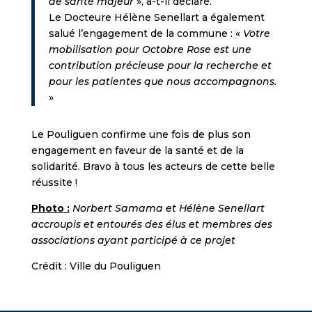
de santé majeur
», a-t-il déclaré.
Le Docteure Hélène Senellart a également
salué l’engagement de la commune : «
Votre
mobilisation pour Octobre Rose est une
contribution précieuse pour la recherche et
pour les patientes que nous accompagnons.
»
Le Pouliguen confirme une fois de plus son
engagement en faveur de la santé et de la
solidarité. Bravo à tous les acteurs de cette belle
réussite !
Photo :
Norbert Samama et Hélène Senellart
accroupis et entourés des élus et membres des
associations ayant participé à ce projet
Crédit : Ville du Pouliguen