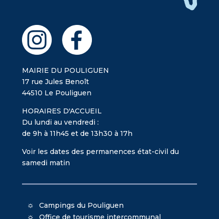
MAIRIE DU POULIGUEN
17 rue Jules Benoît
44510 Le Pouliguen
HORAIRES D'ACCUEIL
Du lundi au vendredi :
de 9h à 11h45 et de 13h30 à 17h
Voir les dates des permanences état-civil du
samedi matin
Campings du Pouliguen
Office de tourisme intercommunal