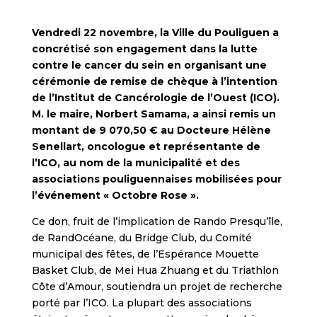
Vendredi 22 novembre, la Ville du Pouliguen a
concrétisé son engagement dans la lutte
contre le cancer du sein en organisant une
cérémonie de remise de chèque à l’intention
de l’Institut de Cancérologie de l’Ouest (ICO).
M. le maire, Norbert Samama, a ainsi remis un
montant de 9 070,50 € au Docteure Hélène
Senellart, oncologue et représentante de
l’ICO, au nom de la municipalité et des
associations pouliguennaises mobilisées pour
l’événement « Octobre Rose ».
Ce don, fruit de l’implication de Rando Presqu’île,
de RandOcéane, du Bridge Club, du Comité
municipal des fêtes, de l’Espérance Mouette
Basket Club, de Mei Hua Zhuang et du Triathlon
Côte d’Amour, soutiendra un projet de recherche
porté par l’ICO. La plupart des associations