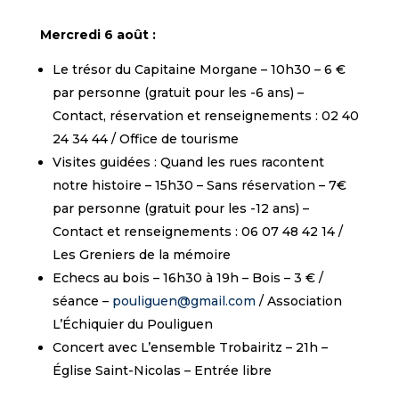
Mercredi 6 août :
Le trésor du Capitaine Morgane – 10h30 – 6 €
par personne (gratuit pour les -6 ans) –
Contact, réservation et renseignements : 02 40
24 34 44 / Office de tourisme
Visites guidées : Quand les rues racontent
notre histoire – 15h30 – Sans réservation – 7€
par personne (gratuit pour les -12 ans) –
Contact et renseignements : 06 07 48 42 14 /
Les Greniers de la mémoire
Echecs au bois – 16h30 à 19h – Bois – 3 € /
séance –
pouliguen@gmail.com
/ Association
L’Échiquier du Pouliguen
Concert avec L’ensemble Trobairitz – 21h –
Église Saint-Nicolas – Entrée libre