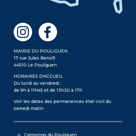
MAIRIE DU POULIGUEN
17 rue Jules Benoît
44510 Le Pouliguen
HORAIRES D'ACCUEIL
Du lundi au vendredi :
de 9h à 11h45 et de 13h30 à 17h
Voir les dates des permanences état-civil du
samedi matin
Campings du Pouliguen