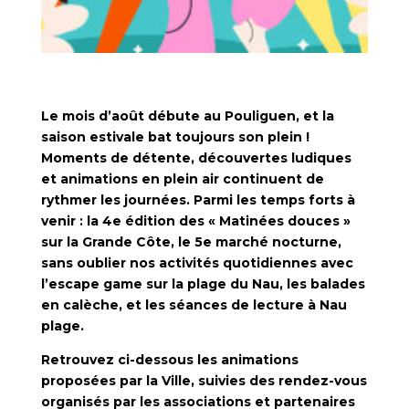
Le mois d’août débute au Pouliguen, et la
saison estivale bat toujours son plein !
Moments de détente, découvertes ludiques
et animations en plein air continuent de
rythmer les journées.
Parmi les temps forts à
venir : la 4e édition des « Matinées douces »
sur la Grande Côte, le 5e marché nocturne,
sans oublier nos activités quotidiennes avec
l’escape game sur la plage du Nau, les balades
en calèche, et les séances de lecture à Nau
plage.
Retrouvez ci-dessous les animations
proposées par la Ville, suivies des rendez-vous
organisés par les associations et partenaires