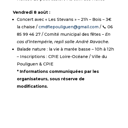
Vendredi 8 août :
Concert avec « Les Stevans » – 21h – Bois – 3€
la chaise /
cmdflepouliguen@gmail.com
/ 📞 06
85 99 46 27 / Comité municipal des fêtes –
En
cas d’intempérie, repli salle André Ravache.
Balade nature : la vie à marée basse – 10h à 12h
– Inscriptions : CPIE Loire-Océane / Ville du
Pouliguen & CPIE
* Informations communiquées par les
organisateurs, sous réserve de
modifications.