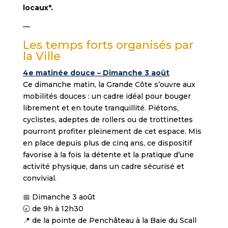
locaux*.
—
Les temps forts organisés par
la Ville
4e matinée douce – Dimanche 3 août
Ce dimanche matin, la Grande Côte s’ouvre aux
mobilités douces : un cadre idéal pour bouger
librement et en toute tranquillité. Piétons,
cyclistes, adeptes de rollers ou de trottinettes
pourront profiter pleinement de cet espace. Mis
en place depuis plus de cinq ans, ce dispositif
favorise à la fois la détente et la pratique d’une
activité physique, dans un cadre sécurisé et
convivial.
📅 Dimanche 3 août
🕣 de 9h à 12h30
📍 de la pointe de Penchâteau à la Baie du Scall