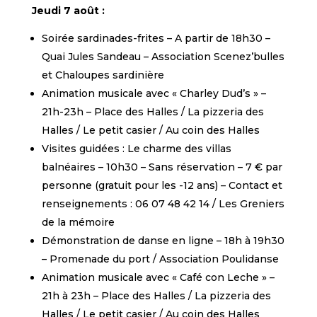
Jeudi 7 août :
Soirée sardinades-frites – A partir de 18h30 –
Quai Jules Sandeau – Association Scenez’bulles
et Chaloupes sardinière
Animation musicale avec « Charley Dud’s » –
21h-23h – Place des Halles / La pizzeria des
Halles / Le petit casier / Au coin des Halles
Visites guidées : Le charme des villas
balnéaires – 10h30 – Sans réservation – 7 € par
personne (gratuit pour les -12 ans) – Contact et
renseignements : 06 07 48 42 14 / Les Greniers
de la mémoire
Démonstration de danse en ligne – 18h à 19h30
– Promenade du port / Association Poulidanse
Animation musicale avec « Café con Leche » –
21h à 23h – Place des Halles / La pizzeria des
Halles / Le petit casier / Au coin des Halles