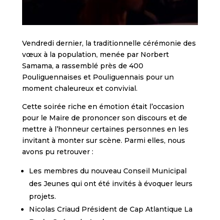
Vendredi dernier, la traditionnelle cérémonie des
vœux à la population, menée par Norbert
Samama, a rassemblé près de 400
Pouliguennaises et Pouliguennais pour un
moment chaleureux et convivial.
Cette soirée riche en émotion était l’occasion
pour le Maire de prononcer son discours et de
mettre à l’honneur certaines personnes en les
invitant à monter sur scène. Parmi elles, nous
avons pu retrouver :
Les membres du nouveau Conseil Municipal
des Jeunes qui ont été invités à évoquer leurs
projets.
Nicolas Criaud Président de Cap Atlantique La