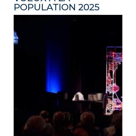
POPULATION 2025