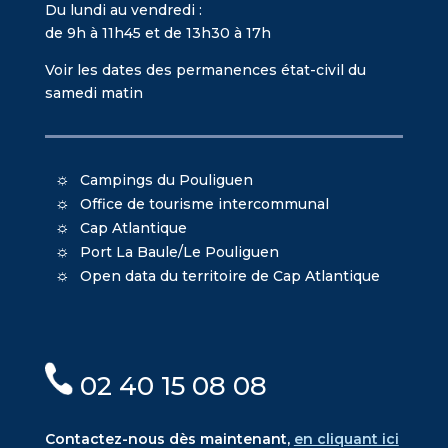
Du lundi au vendredi :
de 9h à 11h45 et de 13h30 à 17h
Voir les dates des permanences état-civil du
samedi matin
Campings du Pouliguen
Office de tourisme intercommunal
Cap Atlantique
Port La Baule/Le Pouliguen
Open data du territoire de Cap Atlantique
02 40 15 08 08
Contactez-nous dès maintenant,
en cliquant ici