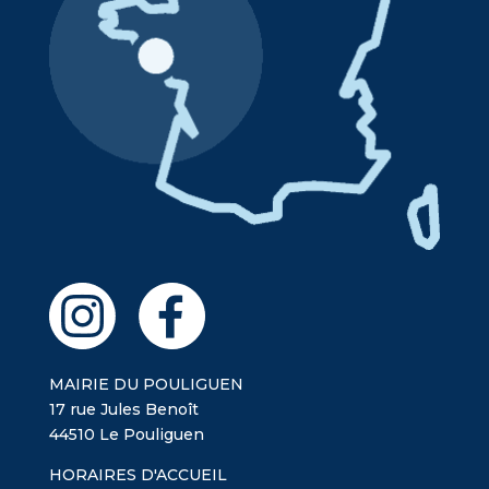
MAIRIE DU POULIGUEN
17 rue Jules Benoît
44510 Le Pouliguen
HORAIRES D'ACCUEIL