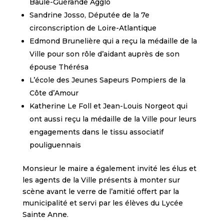
Baule-Guérande Agglo
Sandrine Josso, Députée de la 7e
circonscription de Loire-Atlantique
Edmond Brunelière qui a reçu la médaille de la
Ville pour son rôle d’aidant auprès de son
épouse Thérésa
L’école des Jeunes Sapeurs Pompiers de la
Côte d’Amour
Katherine Le Foll et Jean-Louis Norgeot qui
ont aussi reçu la médaille de la Ville pour leurs
engagements dans le tissu associatif
pouliguennais
Monsieur le maire a également invité les élus et
les agents de la Ville présents à monter sur
scène avant le verre de l’amitié offert par la
municipalité et servi par les élèves du Lycée
Sainte Anne.