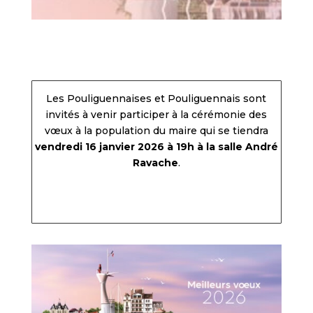
Les Pouliguennaises et Pouliguennais sont
invités à venir participer à la cérémonie des
vœux à la population du maire qui se tiendra
vendredi 16 janvier 2026 à 19h à la salle André
Ravache
.