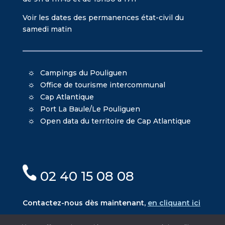
Voir les dates des permanences état-civil du
samedi matin
Campings du Pouliguen
Office de tourisme intercommunal
Cap Atlantique
Port La Baule/Le Pouliguen
Open data du territoire de Cap Atlantique
02 40 15 08 08
Contactez-nous dès maintenant,
en cliquant ici