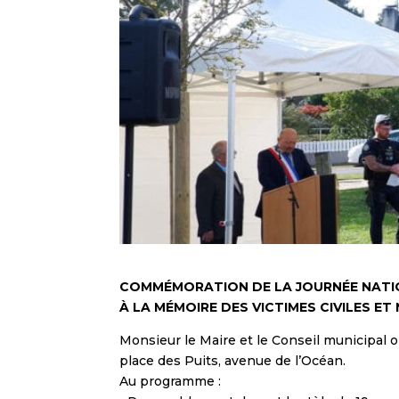
COMMÉMORATION DE LA JOURNÉE NATIO
À LA MÉMOIRE DES VICTIMES CIVILES ET
Monsieur le Maire et le Conseil municipal o
place des Puits, avenue de l’Océan.
Au programme :