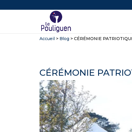
Accueil
>
Blog
>
CÉRÉMONIE PATRIOTIQU
CÉRÉMONIE PATRIO