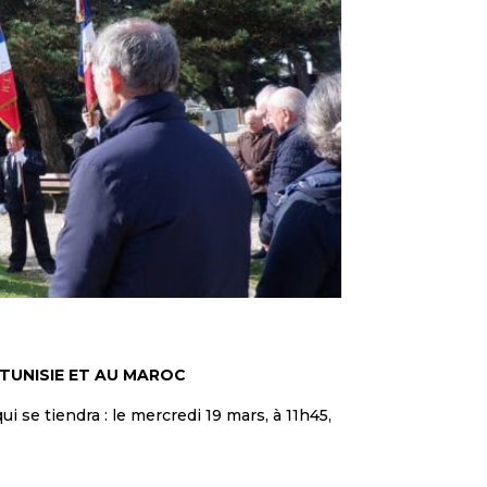
 TUNISIE ET AU MAROC
 se tiendra : le mercredi 19 mars, à 11h45,