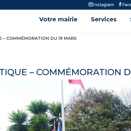
Instagram
Fac
Votre mairie
Services
E – COMMÉMORATION DU 19 MARS
TIQUE – COMMÉMORATION D