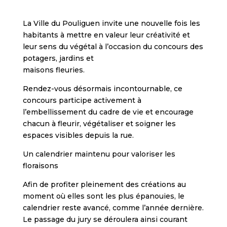
La Ville du Pouliguen invite une nouvelle fois les
habitants à mettre en valeur leur créativité et
leur sens du végétal à l’occasion du concours des
potagers, jardins et
maisons fleuries.
Rendez-vous désormais incontournable, ce
concours participe activement à
l’embellissement du cadre de vie et encourage
chacun à fleurir, végétaliser et soigner les
espaces visibles depuis la rue.
Un calendrier maintenu pour valoriser les
floraisons
Afin de profiter pleinement des créations au
moment où elles sont les plus épanouies, le
calendrier reste avancé, comme l’année dernière.
Le passage du jury se déroulera ainsi courant