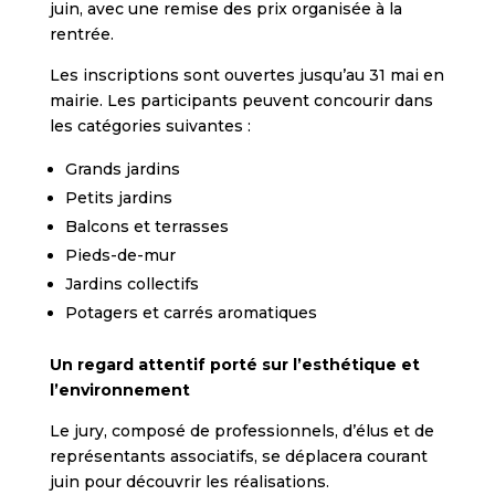
juin, avec une remise des prix organisée à la
rentrée.
Les inscriptions sont ouvertes jusqu’au 31 mai en
mairie. Les participants peuvent concourir dans
les catégories suivantes :
Grands jardins
Petits jardins
Balcons et terrasses
Pieds-de-mur
Jardins collectifs
Potagers et carrés aromatiques
Un regard attentif porté sur l’esthétique et
l’environnement
Le jury, composé de professionnels, d’élus et de
représentants associatifs, se déplacera courant
juin pour découvrir les réalisations.