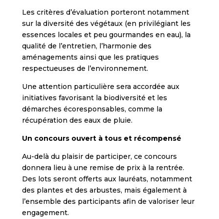
Les critères d’évaluation porteront notamment
sur la diversité des végétaux (en privilégiant les
essences locales et peu gourmandes en eau), la
qualité de l’entretien, l’harmonie des
aménagements ainsi que les pratiques
respectueuses de l’environnement.
Une attention particulière sera accordée aux
initiatives favorisant la biodiversité et les
démarches écoresponsables, comme la
récupération des eaux de pluie.
Un concours ouvert à tous et récompensé
Au-delà du plaisir de participer, ce concours
donnera lieu à une remise de prix à la rentrée.
Des lots seront offerts aux lauréats, notamment
des plantes et des arbustes, mais également à
l’ensemble des participants afin de valoriser leur
engagement.