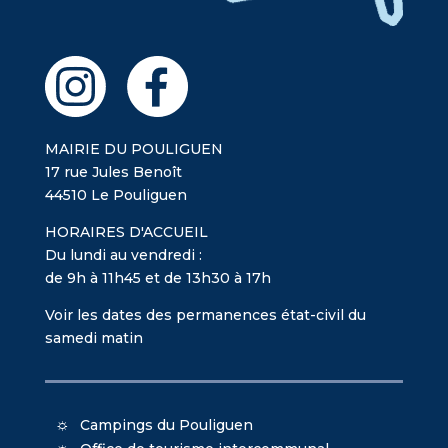
MAIRIE DU POULIGUEN
17 rue Jules Benoît
44510 Le Pouliguen
HORAIRES D'ACCUEIL
Du lundi au vendredi :
de 9h à 11h45 et de 13h30 à 17h
Voir les dates des permanences état-civil du
samedi matin
Campings du Pouliguen