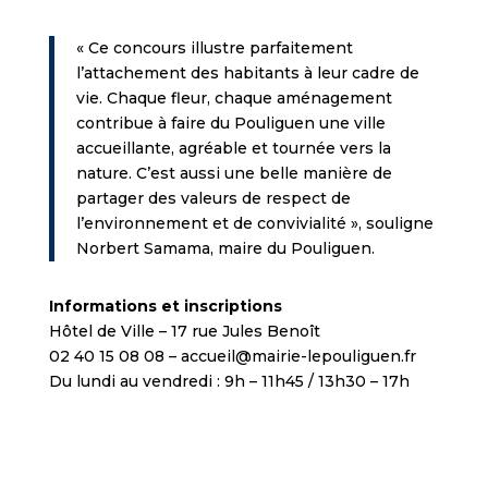
« Ce concours illustre parfaitement
l’attachement des habitants à leur cadre de
vie. Chaque fleur, chaque aménagement
contribue à faire du Pouliguen une ville
accueillante, agréable et tournée vers la
nature. C’est aussi une belle manière de
partager des valeurs de respect de
l’environnement et de convivialité », souligne
Norbert Samama, maire du Pouliguen.
Informations et inscriptions
Hôtel de Ville – 17 rue Jules Benoît
02 40 15 08 08 – accueil@mairie-lepouliguen.fr
Du lundi au vendredi : 9h – 11h45 / 13h30 – 17h