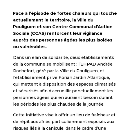
Face à l’épisode de fortes chaleurs qui touche
actuellement le territoire, la Ville du
Pouliguen et son Centre Communal d’Action
Sociale (CCAS) renforcent leur vigilance
auprès des personnes âgées les plus isolées
ou vulnérables.
Dans un élan de solidarité, deux établissements
de la commune se mobilisent : l’EHPAD Andrée
Rochefort, géré par la Ville du Pouliguen, et
l’établissement privé Korian Jardin Atlantique,
qui mettent à disposition des espaces climatisés
et sécurisés afin d’accueillir ponctuellement les
personnes âgées qui en auraient besoin durant
les périodes les plus chaudes de la journée.
Cette initiative vise à offrir un lieu de fraîcheur et
de répit aux aînés particulièrement exposés aux
risques liés à la canicule, dans le cadre d’une