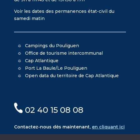
Voir les dates des permanences état-civil du
samedi matin
Campings du Pouliguen
Office de tourisme intercommunal
Cap Atlantique
Port La Baule/Le Pouliguen
Open data du territoire de Cap Atlantique
02 40 15 08 08
Contactez-nous dès maintenant,
en cliquant ici