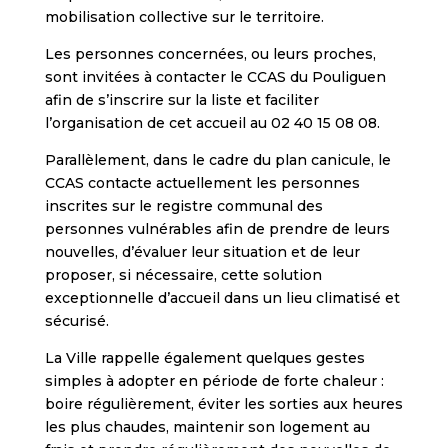
mobilisation collective sur le territoire.
Les personnes concernées, ou leurs proches,
sont invitées à contacter le CCAS du Pouliguen
afin de s’inscrire sur la liste et faciliter
l’organisation de cet accueil au 02 40 15 08 08.
Parallèlement, dans le cadre du plan canicule, le
CCAS contacte actuellement les personnes
inscrites sur le registre communal des
personnes vulnérables afin de prendre de leurs
nouvelles, d’évaluer leur situation et de leur
proposer, si nécessaire, cette solution
exceptionnelle d’accueil dans un lieu climatisé et
sécurisé.
La Ville rappelle également quelques gestes
simples à adopter en période de forte chaleur :
boire régulièrement, éviter les sorties aux heures
les plus chaudes, maintenir son logement au