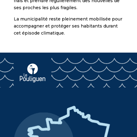
frais et prendre régulièrement des nouvelles de
ses proches les plus fragiles.
La municipalité reste pleinement mobilisée pour
accompagner et protéger ses habitants durant
cet épisode climatique.