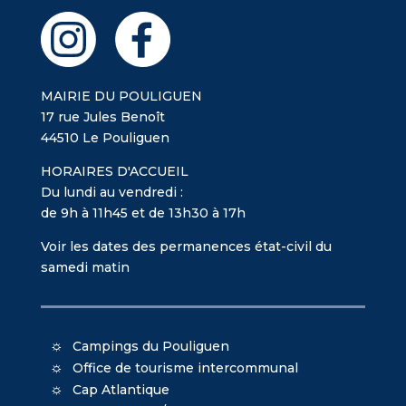
MAIRIE DU POULIGUEN
17 rue Jules Benoît
44510 Le Pouliguen
HORAIRES D'ACCUEIL
Du lundi au vendredi :
de 9h à 11h45 et de 13h30 à 17h
Voir les dates des permanences état-civil du
samedi matin
Campings du Pouliguen
Office de tourisme intercommunal
Cap Atlantique