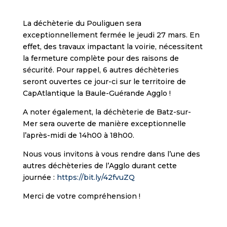
La déchèterie du Pouliguen sera
exceptionnellement fermée le jeudi 27 mars. En
effet, des travaux impactant la voirie, nécessitent
la fermeture complète pour des raisons de
sécurité. Pour rappel, 6 autres déchèteries
seront ouvertes ce jour-ci sur le territoire de
CapAtlantique la Baule-Guérande Agglo !
A noter également, la déchèterie de Batz-sur-
Mer sera ouverte de manière exceptionnelle
l’après-midi de 14h00 à 18h00.
Nous vous invitons à vous rendre dans l’une des
autres déchèteries de l’Agglo durant cette
journée :
https://bit.ly/42fvuZQ
Merci de votre compréhension !