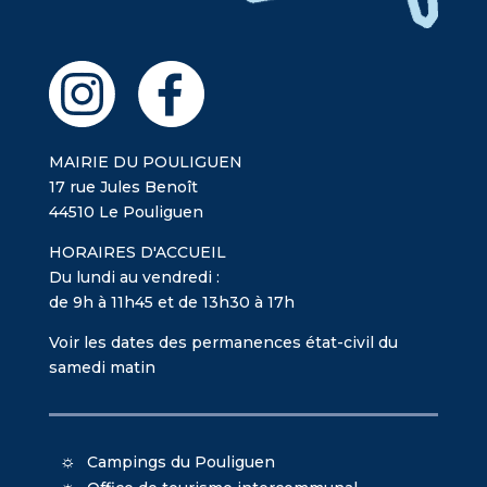
MAIRIE DU POULIGUEN
17 rue Jules Benoît
44510 Le Pouliguen
HORAIRES D'ACCUEIL
Du lundi au vendredi :
de 9h à 11h45 et de 13h30 à 17h
Voir les dates des permanences état-civil du
samedi matin
Campings du Pouliguen