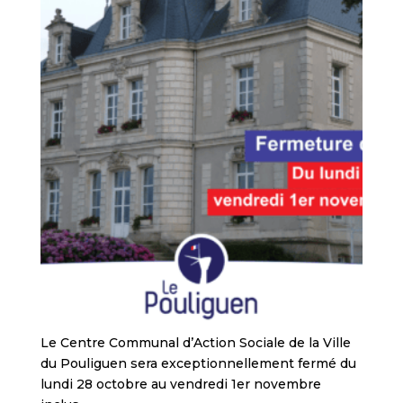
Le Centre Communal d’Action Sociale de la Ville
du Pouliguen sera exceptionnellement fermé du
lundi 28 octobre au vendredi 1er novembre