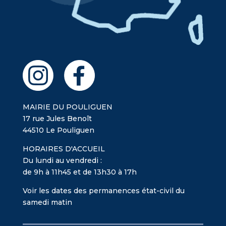
MAIRIE DU POULIGUEN
17 rue Jules Benoît
44510 Le Pouliguen
HORAIRES D'ACCUEIL
Du lundi au vendredi :
de 9h à 11h45 et de 13h30 à 17h
Voir les dates des permanences état-civil du
samedi matin