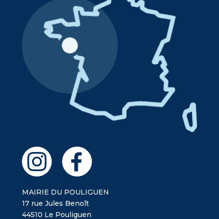
MAIRIE DU POULIGUEN
17 rue Jules Benoît
44510 Le Pouliguen