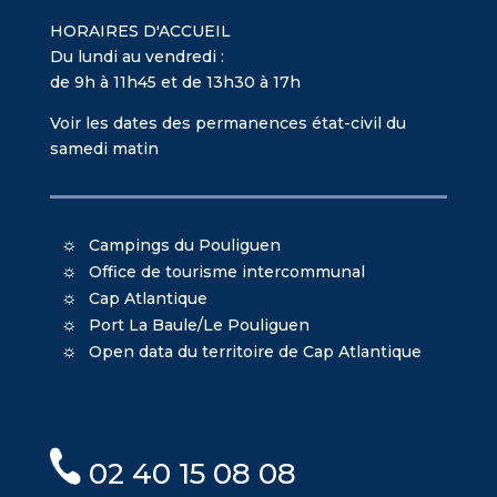
HORAIRES D'ACCUEIL
Du lundi au vendredi :
de 9h à 11h45 et de 13h30 à 17h
Voir les dates des permanences état-civil du
samedi matin
Campings du Pouliguen
Office de tourisme intercommunal
Cap Atlantique
Port La Baule/Le Pouliguen
Open data du territoire de Cap Atlantique
02 40 15 08 08