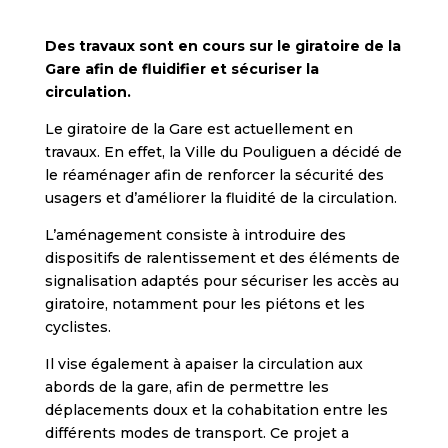
Des travaux sont en cours sur le giratoire de la
Gare afin de fluidifier et sécuriser la
circulation.
Le giratoire de la Gare est actuellement en
travaux. En effet, la Ville du Pouliguen a décidé de
le réaménager afin de renforcer la sécurité des
usagers et d’améliorer la fluidité de la circulation.
L’aménagement consiste à introduire des
dispositifs de ralentissement et des éléments de
signalisation adaptés pour sécuriser les accès au
giratoire, notamment pour les piétons et les
cyclistes.
Il vise également à apaiser la circulation aux
abords de la gare, afin de permettre les
déplacements doux et la cohabitation entre les
différents modes de transport. Ce projet a