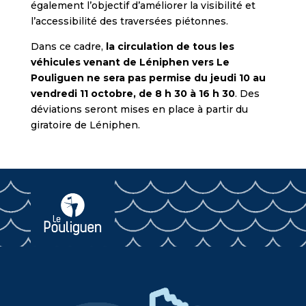
également l’objectif d’améliorer la visibilité et
l’accessibilité des traversées piétonnes.
Dans ce cadre,
la circulation de tous les
véhicules venant de Léniphen vers Le
Pouliguen ne sera pas permise du jeudi 10 au
vendredi 11 octobre, de 8 h 30 à 16 h 30
. Des
déviations seront mises en place à partir du
giratoire de Léniphen.