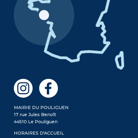
MAIRIE DU POULIGUEN
17 rue Jules Benoît
44510 Le Pouliguen
HORAIRES D'ACCUEIL