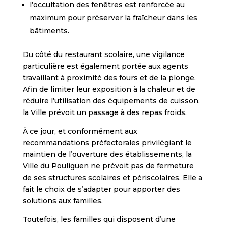
l’occultation des fenêtres est renforcée au
maximum pour préserver la fraîcheur dans les
bâtiments.
Du côté du restaurant scolaire, une vigilance
particulière est également portée aux agents
travaillant à proximité des fours et de la plonge.
Afin de limiter leur exposition à la chaleur et de
réduire l’utilisation des équipements de cuisson,
la Ville prévoit un passage à des repas froids.
À ce jour, et conformément aux
recommandations préfectorales privilégiant le
maintien de l’ouverture des établissements, la
Ville du Pouliguen ne prévoit pas de fermeture
de ses structures scolaires et périscolaires. Elle a
fait le choix de s’adapter pour apporter des
solutions aux familles.
Toutefois, les familles qui disposent d’une