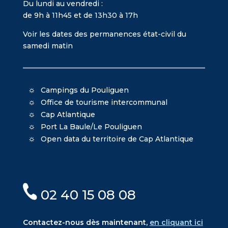
Du lundi au vendredi :
de 9h à 11h45 et de 13h30 à 17h
Voir les dates des permanences état-civil du
samedi matin
Campings du Pouliguen
Office de tourisme intercommunal
Cap Atlantique
Port La Baule/Le Pouliguen
Open data du territoire de Cap Atlantique
02 40 15 08 08
Contactez-nous dès maintenant,
en cliquant ici