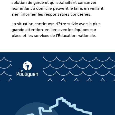
solution de garde et qui souhaitent conserver
leur enfant à domicile peuvent le faire, en veillant
à en informer les responsables concernés.
La situation continuera d’être suivie avec la plus
grande attention, en lien avec les équipes sur
place et les services de l’Éducation nationale.