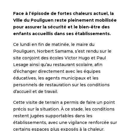
Face à l’épisode de fortes chaleurs actuel, la
Ville du Pouliguen reste pleinement mobilisée
pour assurer la sécurité et le bien-être des
enfants accueillis dans ses établissements.
Ce lundi en fin de matinée, le maire du
Pouliguen, Norbert Samama, s’est rendu sur le
site conjoint des écoles Victor Hugo et Paul
Lesage ainsi qu’au restaurant scolaire, afin
d’échanger directement avec les équipes
éducatives, les agents municipaux et les
personnels de restauration sur les conditions
d’accueil et de travail.
Cette visite de terrain a permis de faire un point
précis sur la situation. À ce stade, les conditions
restent jugées supportables dans les
établissements, avec une vigilance renforcée sur
certains espaces plus exposés à la chaleur.