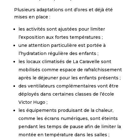
Plusieurs adaptations ont d’ores et déjà été
mises en place :
les activités sont ajustées pour limiter
l’exposition aux fortes températures ;
une attention particulière est portée à
l’hydratation régulière des enfants ;
les locaux climatisés de La Caravelle sont
mobilisés comme espace de rafraîchissement
après le déjeuner pour les enfants présents ;
des ventilateurs complémentaires vont être
déployés dans certaines classes de l’école
Victor Hugo ;
les équipements produisant de la chaleur,
comme les écrans numériques, sont éteints
pendant les temps de pause afin de limiter la
montée en température dans les salles ;