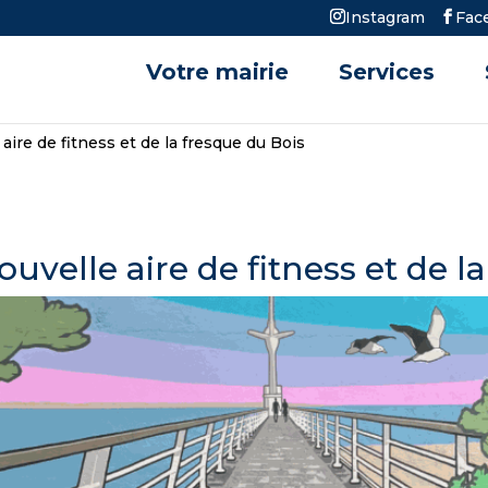
Instagram
Fac
Votre mairie
Services
aire de fitness et de la fresque du Bois
uvelle aire de fitness et de l