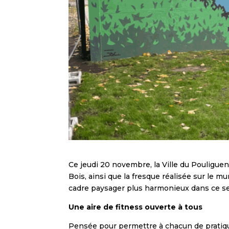
Ce jeudi 20 novembre, la Ville du Pouliguen
Bois, ainsi que la fresque réalisée sur le
cadre paysager plus harmonieux dans ce se
Une aire de fitness ouverte à tous
Pensée pour permettre à chacun de pratiquer