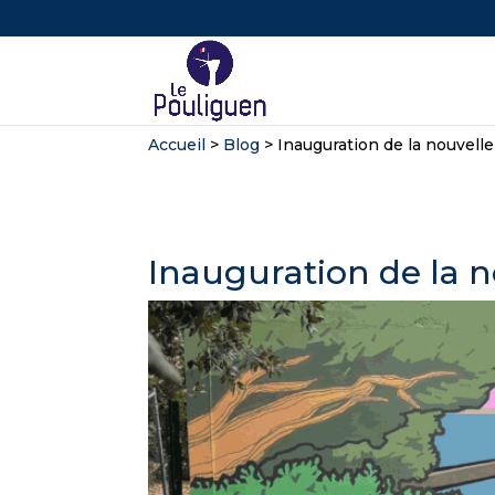
Accueil
>
Blog
>
Inauguration de la nouvelle 
Inauguration de la no