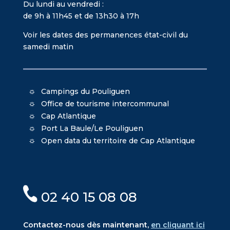
Du lundi au vendredi :
de 9h à 11h45 et de 13h30 à 17h
Voir les dates des permanences état-civil du
samedi matin
Campings du Pouliguen
Office de tourisme intercommunal
Cap Atlantique
Port La Baule/Le Pouliguen
Open data du territoire de Cap Atlantique
02 40 15 08 08
Contactez-nous dès maintenant,
en cliquant ici