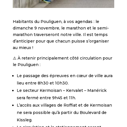
Habitants du Pouliguen, à vos agendas : le
dimanche 9 novembre, le marathon et le semi-
marathon traverseront notre ville. Il est temps
d’anticiper pour que chacun puisse s’organiser
au mieux !
⚠️ À retenir principalement côté circulation pour
le Pouliguen :
Le passage des épreuves en cœur de ville aura
lieu entre 8h30 et 10h30.
Le secteur Kermoisan – Kervalet – Manérick
sera fermé entre 9h45 et 11h.
L’accès aux villages de Roffiat et de Kermoisan
ne sera possible qu’à partir du Boulevard de
Kissleg.