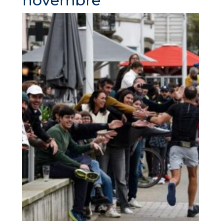
novembre