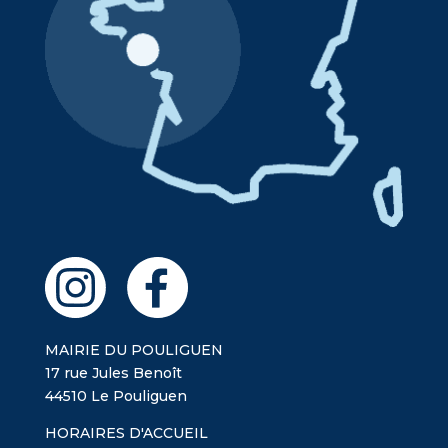
MAIRIE DU POULIGUEN
17 rue Jules Benoît
44510 Le Pouliguen
HORAIRES D'ACCUEIL