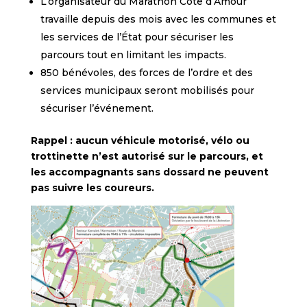
L’organisateur du Marathon Côte d’Amour
travaille depuis des mois avec les communes et
les services de l’État pour sécuriser les
parcours tout en limitant les impacts.
850 bénévoles, des forces de l’ordre et des
services municipaux seront mobilisés pour
sécuriser l’événement.
Rappel : aucun véhicule motorisé, vélo ou
trottinette n’est autorisé sur le parcours, et
les accompagnants sans dossard ne peuvent
pas suivre les coureurs.