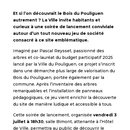
Et si l’on découvrait le Bois du Pouliguen
autrement ? La Ville invite habitants et
curieux à une soirée de lancement conviviale
autour d’un tout nouveau jeu de société
consacré à ce site emblématique.
Imaginé par Pascal Reysset, passionné des
arbres et co-lauréat du budget participatif 2025
lancé par la Ville du Pouliguen, ce projet s’inscrit
dans une démarche plus large de valorisation du
Bois du Pouliguen, portée également par la
commune. Après l’inventaire des arbres
remarquables et l’installation de panneaux
pédagogiques, ce jeu vient enrichir la découverte
du site de manière ludique et accessible à tous.
Cette soirée de lancement, organisée
vendredi 3
juillet à 18h30
, salle Bimont, attenante à l’Hôtel
de Ville, permettra au public de découvrir le