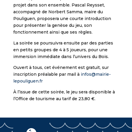
projet dans son ensemble. Pascal Reysset,
accompagné de Norbert Samma, maire du
Pouliguen, proposera une courte introduction
pour présenter la genèse du jeu, son
fonctionnement ainsi que ses règles.
La soirée se poursuivra ensuite par des parties
en petits groupes de 4 à 5 joueurs, pour une
immersion immédiate dans l’univers du Bois.
Ouvert à tous, cet événement est gratuit, sur
inscription préalable par mail à
infos@mairie-
lepouliguen.fr
À l’issue de cette soirée, le jeu sera disponible à
l’Office de tourisme au tarif de 23,80 €.