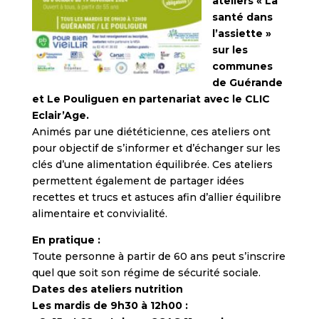
ateliers « La
santé dans
l’assiette »
sur les
communes
de Guérande
et Le Pouliguen en partenariat avec le CLIC
Eclair’Age.
Animés par une diététicienne, ces ateliers ont
pour objectif de s’informer et d’échanger sur les
clés d’une alimentation équilibrée. Ces ateliers
permettent également de partager idées
recettes et trucs et astuces afin d’allier équilibre
alimentaire et convivialité.
En pratique :
Toute personne à partir de 60 ans peut s’inscrire
quel que soit son régime de sécurité sociale.
Dates des ateliers nutrition
Les mardis de 9h30 à 12h00 :