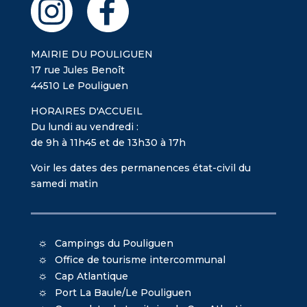
MAIRIE DU POULIGUEN
17 rue Jules Benoît
44510 Le Pouliguen
HORAIRES D'ACCUEIL
Du lundi au vendredi :
de 9h à 11h45 et de 13h30 à 17h
Voir les dates des permanences état-civil du
samedi matin
Campings du Pouliguen
Office de tourisme intercommunal
Cap Atlantique
Port La Baule/Le Pouliguen