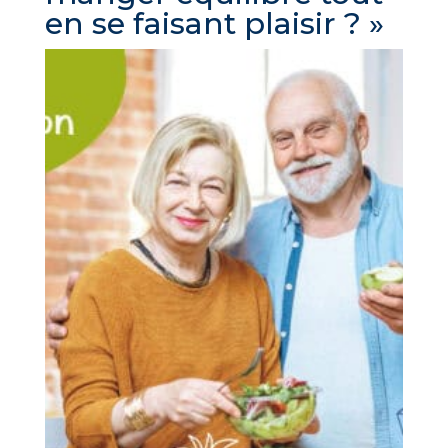
en se faisant plaisir ? »