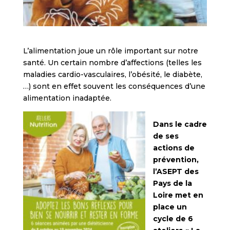
L’alimentation joue un rôle important sur notre
santé. Un certain nombre d’affections (telles les
maladies cardio-vasculaires, l’obésité, le diabète,
…) sont en effet souvent les conséquences d’une
alimentation inadaptée.
Dans le cadre
de ses
actions de
prévention,
l’ASEPT des
Pays de la
Loire met en
place un
cycle de 6