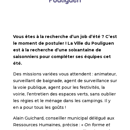
Vous êtes à la recherche d’un job d’été ? C’est
le moment de postuler ! La Ville du Pouliguen
est à la recherche d’une soixantaine de
saisonniers pour compléter ses équipes cet
été.
Des missions variées vous attendent : animateur,
surveillant de baignade, agent de surveillance sur
la voie publique, agent pour les festivités, la
voirie, l’entretien des espaces verts, sans oublier
les régies et le ménage dans les campings. Il y
en a pour tous les goûts !
Alain Guichard, conseiller municipal délégué aux
Ressources Humaines, précise : «
On forme et