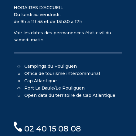
HORAIRES D'ACCUEIL
Du lundi au vendredi :
de 9h à 11h45 et de 13h30 à 17h
Voir les dates des permanences état-civil du
samedi matin
Campings du Pouliguen
Office de tourisme intercommunal
Cap Atlantique
Port La Baule/Le Pouliguen
Open data du territoire de Cap Atlantique
02 40 15 08 08