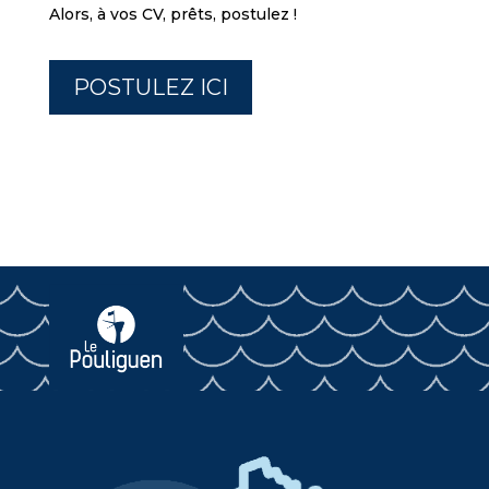
Alors, à vos CV, prêts, postulez !
POSTULEZ ICI