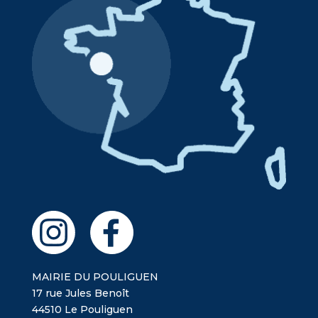
MAIRIE DU POULIGUEN
17 rue Jules Benoît
44510 Le Pouliguen