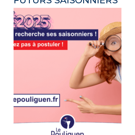
FUTURS SAISONNIERS