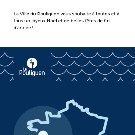
La Ville du Pouliguen vous souhaite à toutes et à
tous un joyeux Noël et de belles fêtes de fin
d’année !