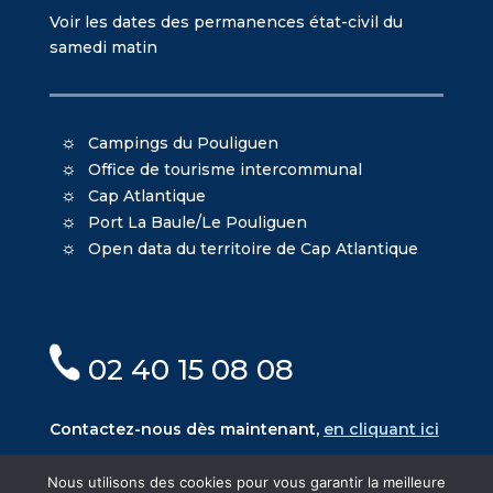
Voir les dates des permanences état-civil du
samedi matin
Campings du Pouliguen
Office de tourisme intercommunal
Cap Atlantique
Port La Baule/Le Pouliguen
Open data du territoire de Cap Atlantique
02 40 15 08 08
Contactez-nous dès maintenant,
en cliquant ici
Nous utilisons des cookies pour vous garantir la meilleure