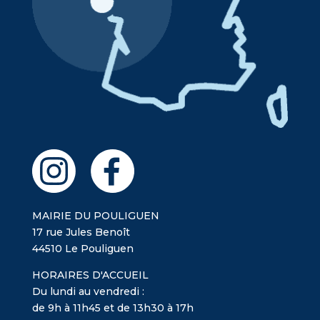
MAIRIE DU POULIGUEN
17 rue Jules Benoît
44510 Le Pouliguen
HORAIRES D'ACCUEIL
Du lundi au vendredi :
de 9h à 11h45 et de 13h30 à 17h