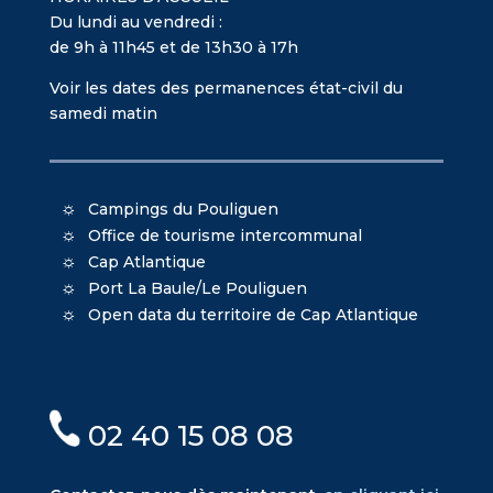
Du lundi au vendredi :
de 9h à 11h45 et de 13h30 à 17h
Voir les dates des permanences état-civil du
samedi matin
Campings du Pouliguen
Office de tourisme intercommunal
Cap Atlantique
Port La Baule/Le Pouliguen
Open data du territoire de Cap Atlantique
02 40 15 08 08