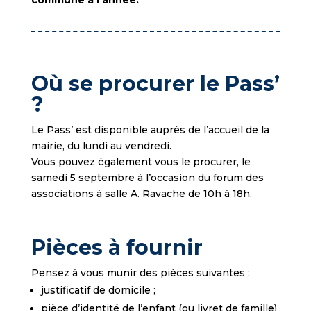
commune à l’année.
Où se procurer le Pass’
?
Le Pass’ est disponible auprès de l’accueil de la
mairie, du lundi au vendredi.
Vous pouvez également vous le procurer, le
samedi 5 septembre à l’occasion du forum des
associations à salle A. Ravache de 10h à 18h.
Pièces à fournir
Pensez à vous munir des pièces suivantes :
justificatif de domicile ;
pièce d’identité de l’enfant (ou livret de famille)