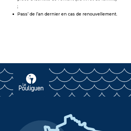
;
Pass’ de l’an dernier en cas de renouvellement.