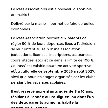
Le Pass’associations est à nouveau disponible
en mairie !
Délivré par la mairie, il permet de faire de belles
économies
Le Pass’Association permet aux parents de
régler 50 % de leurs dépenses liées à l’adhésion
de leur enfant au sein d’une association
(cotisations, licences, inscriptions, assurances,
cours, stages, etc.), et ce dans la limite de 100 €.
Ce Pass’ est valable pour une activité sportive
et/ou culturelle de septembre 2026 à août 2027,
ainsi que pour les stages organisés par les clubs
pendant les vacances scolaires.
Il est réservé aux enfants âgés de 3 à 16 ans,
résidant à l’année au Pouliguen, ou dont l’un
des deux parents au moins habite la