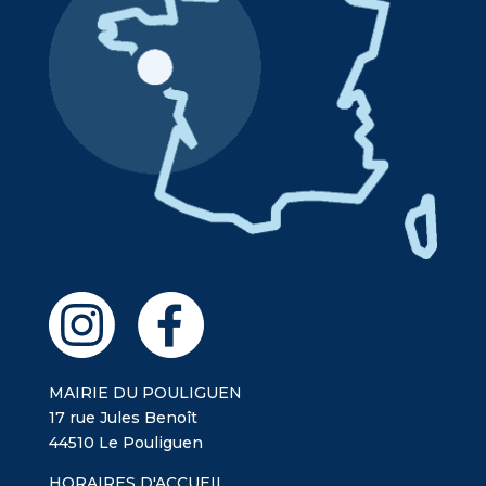
MAIRIE DU POULIGUEN
17 rue Jules Benoît
44510 Le Pouliguen
HORAIRES D'ACCUEIL