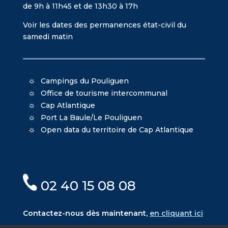
de 9h à 11h45 et de 13h30 à 17h
Voir les dates des permanences état-civil du
samedi matin
Campings du Pouliguen
Office de tourisme intercommunal
Cap Atlantique
Port La Baule/Le Pouliguen
Open data du territoire de Cap Atlantique
02 40 15 08 08
Contactez-nous dès maintenant,
en cliquant ici