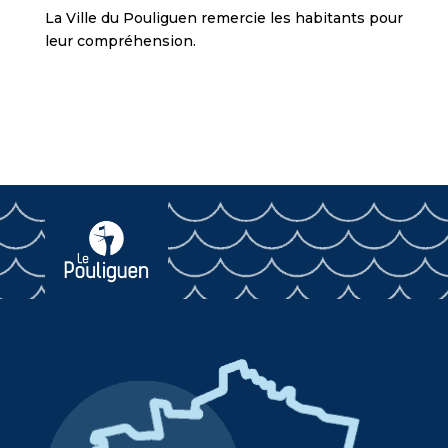
La Ville du Pouliguen remercie les habitants pour
leur compréhension.