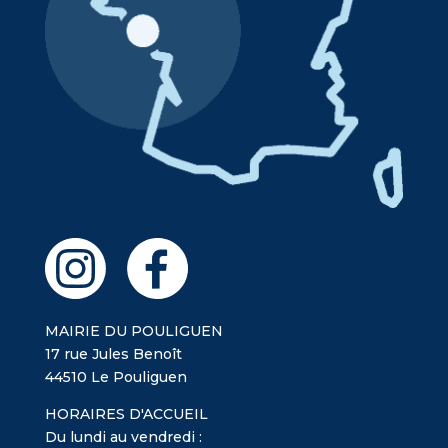
MAIRIE DU POULIGUEN
17 rue Jules Benoît
44510 Le Pouliguen
HORAIRES D'ACCUEIL
Du lundi au vendredi :