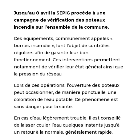
Jusqu’au 8 avril la SEPIG procède à une
campagne de vérification des poteaux
incendie sur l’ensemble de la commune.
Ces équipements, communément appelés «
bornes incendie », font l’objet de contrôles
réguliers afin de garantir leur bon
fonctionnement. Ces interventions permettent
notamment de vérifier leur état général ainsi que
la pression du réseau.
Lors de ces opérations, l’ouverture des poteaux
peut occasionner, de manière ponctuelle, une
coloration de l’eau potable. Ce phénomène est
sans danger pour la santé.
En cas d’eau légèrement trouble, il est conseillé
de laisser couler l’eau quelques instants jusqu’à
un retour à la normale, généralement rapide.