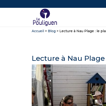
Accueil
>
Blog
>
Lecture à Nau Plage : le pla
Lecture à Nau Plage : 