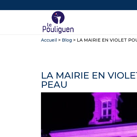
Accueil
>
Blog
>
LA MAIRIE EN VIOLET P
LA MAIRIE EN VIOL
PEAU