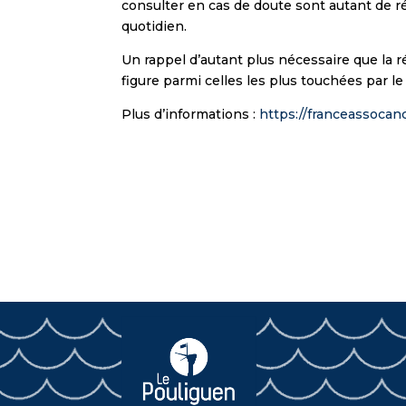
consulter en cas de doute sont autant de ré
quotidien.
Un rappel d’autant plus nécessaire que la r
figure parmi celles les plus touchées par le
Plus d’informations :
https://franceassocan