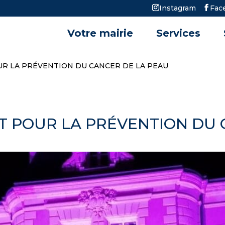
Instagram
Fac
Votre mairie
Services
OUR LA PRÉVENTION DU CANCER DE LA PEAU
ET POUR LA PRÉVENTION DU