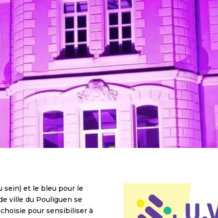
sein) et le bleu pour le
de ville du Pouliguen se
 choisie pour sensibiliser à