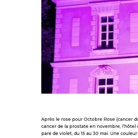
Après le rose pour Octobre Rose (cancer du 
cancer de la prostate en novembre, l’hôtel 
pare de violet, du 15 au 30 mai. Une couleur